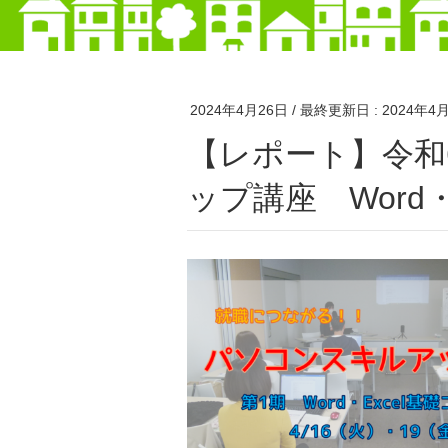
2024年4月26日
/ 最終更新日 :
2024年4
【レポート】令和6年度 第1期パソコンスキルア
ップ講座 Word・