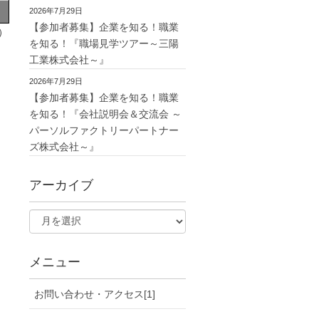
2026年7月29日
【参加者募集】企業を知る！職業
）
を知る！『職場見学ツアー～三陽
工業株式会社～』
2026年7月29日
【参加者募集】企業を知る！職業
を知る！『会社説明会＆交流会 ～
パーソルファクトリーパートナー
ズ株式会社～』
アーカイブ
メニュー
お問い合わせ・アクセス[1]