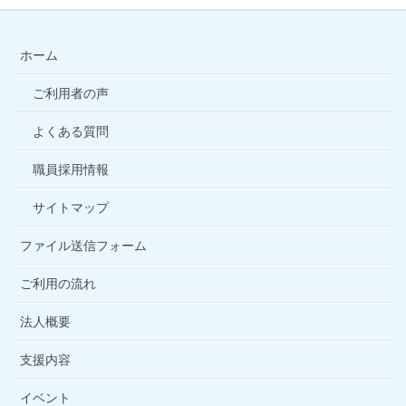
ホーム
ご利用者の声
よくある質問
職員採用情報
サイトマップ
ファイル送信フォーム
ご利用の流れ
法人概要
支援内容
イベント