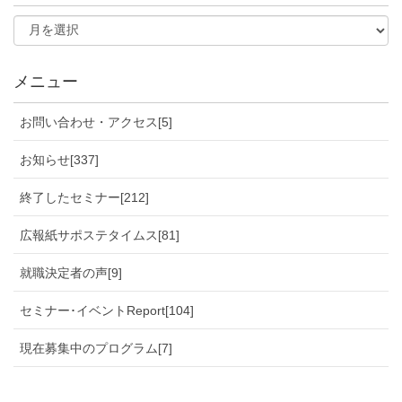
メニュー
お問い合わせ・アクセス[5]
お知らせ[337]
終了したセミナー[212]
広報紙サポステタイムス[81]
就職決定者の声[9]
セミナー･イベントReport[104]
現在募集中のプログラム[7]