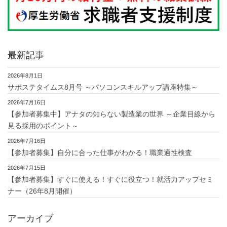
最新記事
2026年8月1日
サポステタイムス8月号 ～パソコンスキルアップ講座特集～
2026年7月16日
【参加者募集中】アナタの知らない製造業の世界 ～企業目線から
見る採用のポイント～
2026年7月16日
【参加者募集】自分に合った仕事がわかる！職業適性検査
2026年7月15日
【参加者募集】すぐに使える！すぐに役立つ！就活力アップセミ
ナー（26年8月開催）
アーカイブ