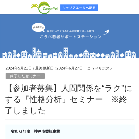
2024年5月21日
/ 最終更新日 :
2024年6月27日
こうべサポステ
終了したセミナー
【参加者募集】人間関係を“ラク”に
する『性格分析』セミナー ※終
了しました