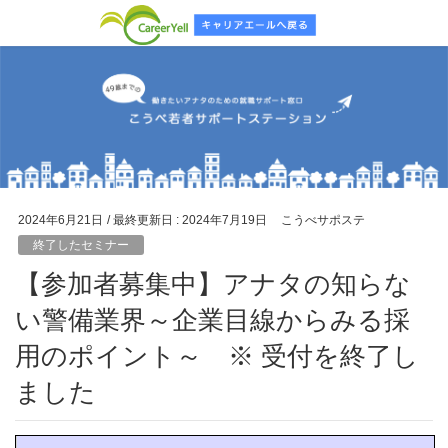
2024年6月21日
/ 最終更新日 :
2024年7月19日
こうべサポステ
終了したセミナー
【参加者募集中】アナタの知らな
い警備業界～企業目線からみる採
用のポイント～ ※ 受付を終了し
ました