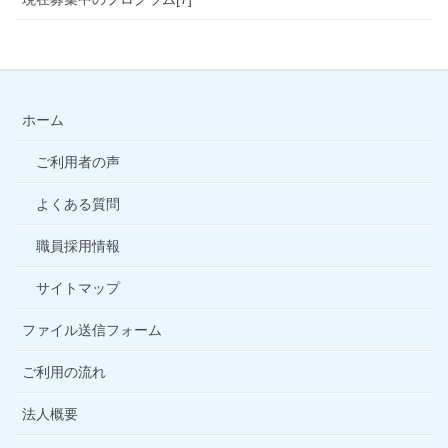
ホーム
ご利用者の声
よくある質問
職員採用情報
サイトマップ
ファイル送信フォーム
ご利用の流れ
法人概要