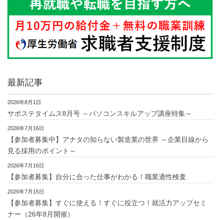
最新記事
2026年8月1日
サポステタイムス8月号 ～パソコンスキルアップ講座特集～
2026年7月16日
【参加者募集中】アナタの知らない製造業の世界 ～企業目線から
見る採用のポイント～
2026年7月16日
【参加者募集】自分に合った仕事がわかる！職業適性検査
2026年7月15日
【参加者募集】すぐに使える！すぐに役立つ！就活力アップセミ
ナー（26年8月開催）