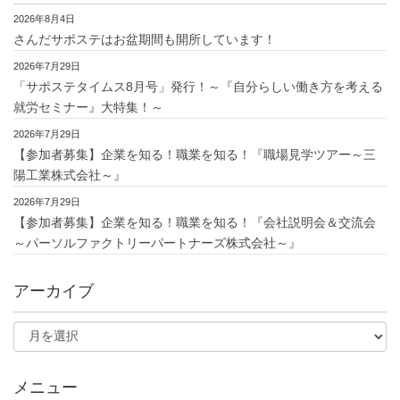
2026年8月4日
さんだサポステはお盆期間も開所しています！
2026年7月29日
「サポステタイムス8月号」発行！～『自分らしい働き方を考える
就労セミナー』大特集！～
2026年7月29日
【参加者募集】企業を知る！職業を知る！『職場見学ツアー～三
陽工業株式会社～』
2026年7月29日
【参加者募集】企業を知る！職業を知る！『会社説明会＆交流会
～パーソルファクトリーパートナーズ株式会社～』
アーカイブ
メニュー