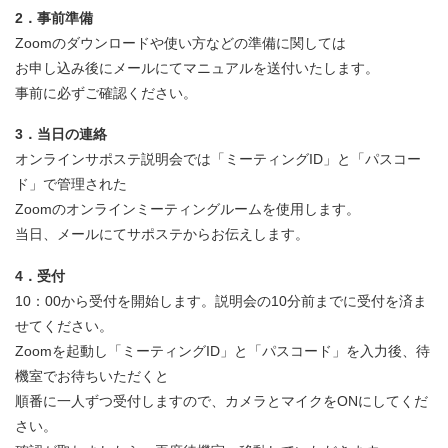
2．事前準備
Zoomのダウンロードや使い方などの準備に関しては
お申し込み後にメールにてマニュアルを送付いたします。
事前に必ずご確認ください。
3．当日の連絡
オンラインサポステ説明会では「ミーティングID」と「パスコー
ド」で管理された
Zoomのオンラインミーティングルームを使用します。
当日、メールにてサポステからお伝えします。
4．受付
10：00から受付を開始します。説明会の10分前までに受付を済ま
せてください。
Zoomを起動し「ミーティングID」と「パスコード」を入力後、待
機室でお待ちいただくと
順番に一人ずつ受付しますので、カメラとマイクをONにしてくだ
さい。