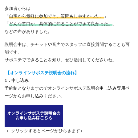
参加者からは
「
自宅から気軽に参加でき、質問もしやすかった。
」
「
どんな窓口か、具体的に知ることができて良かった。
」
などの声がありました。
説明会中は、チャットや音声でスタッフに直接質問することも可
能です。
サポステでできることを知り、ぜひ活用してくださいね。
【オンラインサポステ説明会の流れ】
1．申し込み
予約制となりますのでオンラインサポステ説明会
申し込み専用ペ
ージ
からお申し込みください。
（↑クリックするとページがひらきます）