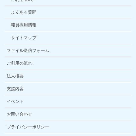
よくある質問
職員採用情報
サイトマップ
ファイル送信フォーム
ご利用の流れ
法人概要
支援内容
イベント
お問い合わせ
プライバシーポリシー