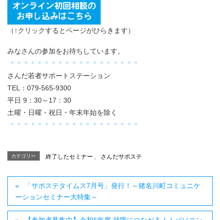
（↑クリックするとページがひらきます）
みなさんの参加をお待ちしています。
＊＊＊＊＊＊＊＊＊＊＊＊＊＊＊＊＊＊＊
さんだ若者サポートステーション
TEL：079-565-9300
平日 9：30～17：30
土曜・日曜・祝日・年末年始を除く
＊＊＊＊＊＊＊＊＊＊＊＊＊＊＊＊＊＊＊
カテゴリー
終了したセミナー
、
さんだサポステ
「サポステタイムス7月号」発行！～猪名川町コミュニケ
ーションセミナー大特集～