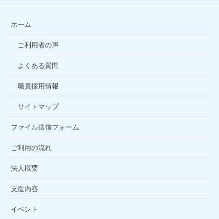
ホーム
ご利用者の声
よくある質問
職員採用情報
サイトマップ
ファイル送信フォーム
ご利用の流れ
法人概要
支援内容
イベント