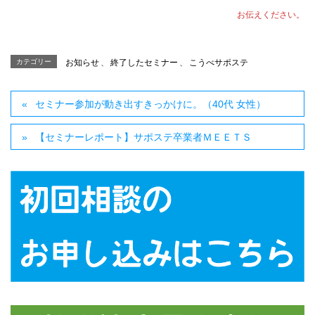
お伝えください。
カテゴリー
お知らせ
、
終了したセミナー
、
こうべサポステ
セミナー参加が動き出すきっかけに。（40代 女性）
【セミナーレポート】サポステ卒業者ＭＥＥＴＳ