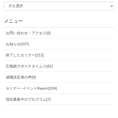
メニュー
お問い合わせ・アクセス[5]
お知らせ[337]
終了したセミナー[212]
広報紙サポステタイムス[81]
就職決定者の声[9]
セミナー･イベントReport[104]
現在募集中のプログラム[7]