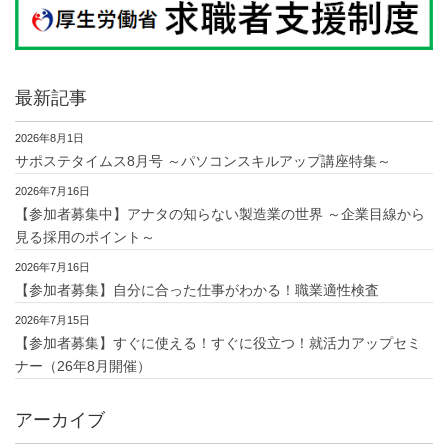
最新記事
2026年8月1日
サポステタイムス8月号 ～パソコンスキルアップ講座特集～
2026年7月16日
【参加者募集中】アナタの知らない製造業の世界 ～企業目線から
見る採用のポイント～
2026年7月16日
【参加者募集】自分に合った仕事がわかる！職業適性検査
2026年7月15日
【参加者募集】すぐに使える！すぐに役立つ！就活力アップセミ
ナー（26年8月開催）
アーカイブ