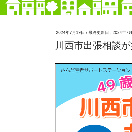
2024年7月19日
/ 最終更新日 :
2024年7
川西市出張相談