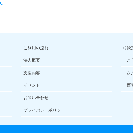
た
ご利用の流れ
相談
法人概要
こ
支援内容
さ
イベント
西
お問い合わせ
プライバシーポリシー