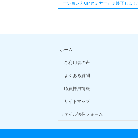
ーション力UPセミナー』※終了しまし
ホーム
ご利用者の声
よくある質問
職員採用情報
サイトマップ
ファイル送信フォーム