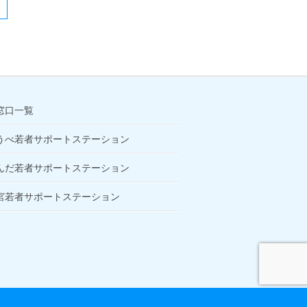
窓口一覧
うべ若者サポートステーション
んだ若者サポートステーション
宮若者サポートステーション