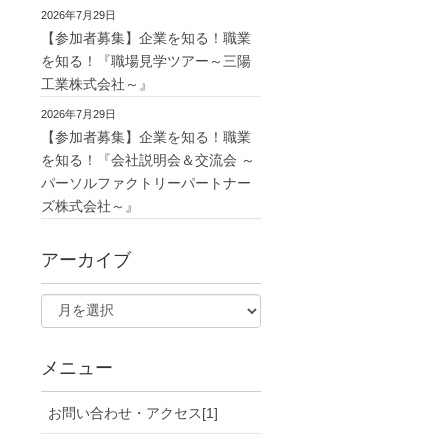
2026年7月29日
【参加者募集】企業を知る！職業
を知る！『職場見学ツアー～三陽
工業株式会社～』
2026年7月29日
【参加者募集】企業を知る！職業
を知る！『会社説明会＆交流会 ～
パーソルファクトリーパートナー
ズ株式会社～』
アーカイブ
メニュー
お問い合わせ・アクセス[1]