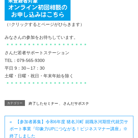
（↑クリックするとページがひらきます）
みなさんの参加をお待ちしています。
＊＊＊＊＊＊＊＊＊＊＊＊＊＊＊＊＊＊＊
さんだ若者サポートステーション
TEL：079-565-9300
平日 9：30～17：30
土曜・日曜・祝日・年末年始を除く
＊＊＊＊＊＊＊＊＊＊＊＊＊＊＊＊＊＊＊
カテゴリー
終了したセミナー
、
さんだサポステ
【参加者募集】令和6年度 猪名川町 就職氷河期世代就労サ
ポート事業『印象力UPにつながる！ビジネスマナー講座』※
終了しました