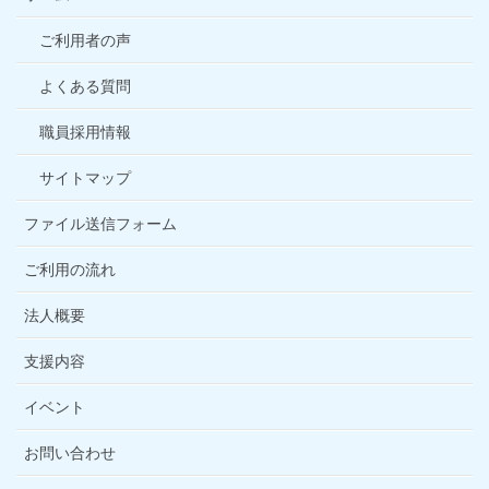
ご利用者の声
よくある質問
職員採用情報
サイトマップ
ファイル送信フォーム
ご利用の流れ
法人概要
支援内容
イベント
お問い合わせ