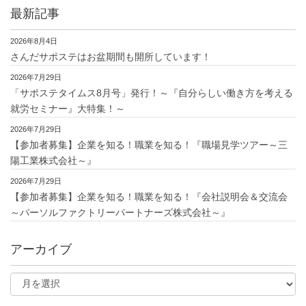
最新記事
2026年8月4日
さんだサポステはお盆期間も開所しています！
2026年7月29日
「サポステタイムス8月号」発行！～『自分らしい働き方を考える
就労セミナー』大特集！～
2026年7月29日
【参加者募集】企業を知る！職業を知る！『職場見学ツアー～三
陽工業株式会社～』
2026年7月29日
【参加者募集】企業を知る！職業を知る！『会社説明会＆交流会
～パーソルファクトリーパートナーズ株式会社～』
アーカイブ