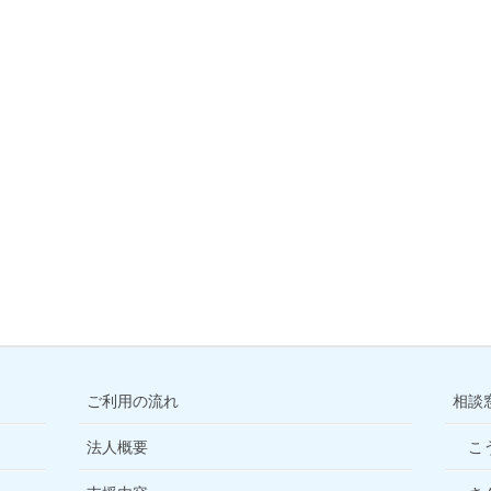
ご利用の流れ
相談
法人概要
こ