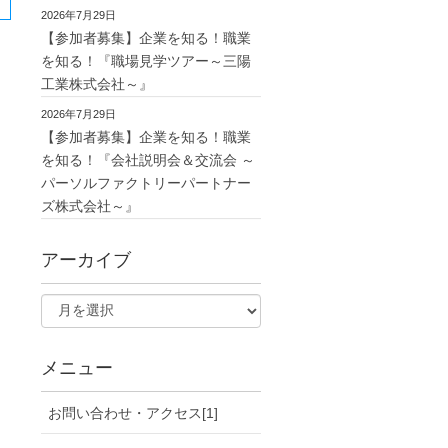
2026年7月29日
【参加者募集】企業を知る！職業
を知る！『職場見学ツアー～三陽
工業株式会社～』
2026年7月29日
【参加者募集】企業を知る！職業
を知る！『会社説明会＆交流会 ～
パーソルファクトリーパートナー
ズ株式会社～』
アーカイブ
メニュー
お問い合わせ・アクセス[1]