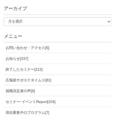
アーカイブ
メニュー
お問い合わせ・アクセス[5]
お知らせ[337]
終了したセミナー[212]
広報紙サポステタイムス[81]
就職決定者の声[9]
セミナー･イベントReport[104]
現在募集中のプログラム[7]