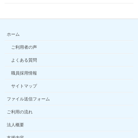
ホーム
ご利用者の声
よくある質問
職員採用情報
サイトマップ
ファイル送信フォーム
ご利用の流れ
法人概要
支援内容