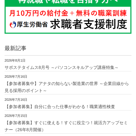
最新記事
2026年8月1日
サポステタイムス8月号 ～パソコンスキルアップ講座特集～
2026年7月16日
【参加者募集中】アナタの知らない製造業の世界 ～企業目線から
見る採用のポイント～
2026年7月16日
【参加者募集】自分に合った仕事がわかる！職業適性検査
2026年7月15日
【参加者募集】すぐに使える！すぐに役立つ！就活力アップセミ
ナー（26年8月開催）