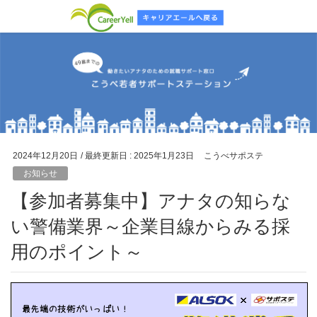
2024年12月20日
/ 最終更新日 :
2025年1月23日
こうべサポステ
お知らせ
【参加者募集中】アナタの知らな
い警備業界～企業目線からみる採
用のポイント～