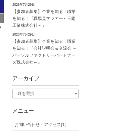
2026年7月29日
【参加者募集】企業を知る！職業
を知る！『職場見学ツアー～三陽
工業株式会社～』
）
2026年7月29日
【参加者募集】企業を知る！職業
を知る！『会社説明会＆交流会 ～
パーソルファクトリーパートナー
ズ株式会社～』
アーカイブ
メニュー
お問い合わせ・アクセス[1]