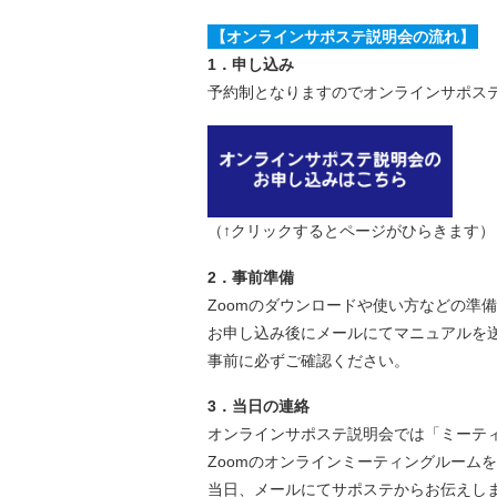
【オンラインサポステ説明会の流れ】
1．申し込み
予約制となりますのでオンラインサポス
（↑クリックするとページがひらきます）
2．事前準備
Zoomのダウンロードや使い方などの準
お申し込み後にメールにてマニュアルを
事前に必ずご確認ください。
3．当日の連絡
オンラインサポステ説明会では「ミーティ
Zoomのオンラインミーティングルーム
当日、メールにてサポステからお伝えし