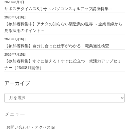
2026年8月1日
サポステタイムス8月号 ～パソコンスキルアップ講座特集～
2026年7月16日
【参加者募集中】アナタの知らない製造業の世界 ～企業目線から
見る採用のポイント～
2026年7月16日
【参加者募集】自分に合った仕事がわかる！職業適性検査
2026年7月15日
【参加者募集】すぐに使える！すぐに役立つ！就活力アップセミ
ナー（26年8月開催）
アーカイブ
メニュー
お問い合わせ・アクセス[5]