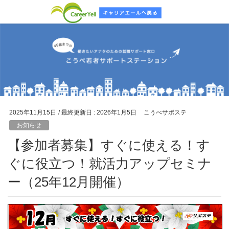
2025年11月15日
/ 最終更新日 :
2026年1月5日
こうべサポステ
お知らせ
【参加者募集】すぐに使える！す
ぐに役立つ！就活力アップセミナ
ー（25年12月開催）