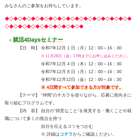
みなさんのご参加をお待ちしています。
◆◇◆◇◆◇◆◇◆◇◆◇◆◇◆◇◆◇◆◇◆◇◆◇◆◇◆◇◆
◇◆◇◆◇◆◇◆◇◆◇◆◇◆◇◆◇◆
就活4Daysセミナー
○
【日 時】 令和7年12月 1 日（月）12：00～16：30
※ 11月28日（金）17時までにお申し込みください。
令和7年12月 4 日（木）12：00～16：30
令和7年12月 8 日（月）12：00～16：30
令和7年12月12日（金）12：00～16：30
※ 4日間すべて参加できる方が対象です。
【テーマ】 “仲間”のチカラを借りながら、応募に前向きに
取り組むプログラムです。
【内 容】 自分の“得意なこと”を発見する・働くことや就
職について多くの視点を持つ
自分を伝えるコツをつかむ
※ 詳細は
コチラ
からご確認ください。