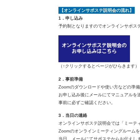
【オンラインサポステ説明会の流れ】
1．申し込み
予約制となりますのでオンラインサポス
（↑クリックするとページがひらきます）
2．事前準備
Zoomのダウンロードや使い方などの準
お申し込み後にメールにてマニュアルを
事前に必ずご確認ください。
3．当日の連絡
オンラインサポステ説明会では「ミーティ
Zoomのオンラインミーティングルーム
当日、メールにてサポステからお伝えし