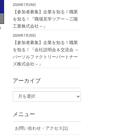
2026年7月29日
【参加者募集】企業を知る！職業
を知る！『職場見学ツアー～三陽
工業株式会社～』
）
2026年7月29日
【参加者募集】企業を知る！職業
を知る！『会社説明会＆交流会 ～
パーソルファクトリーパートナー
ズ株式会社～』
アーカイブ
メニュー
お問い合わせ・アクセス[1]