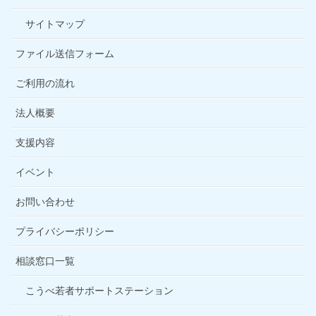
サイトマップ
ファイル送信フォーム
ご利用の流れ
法人概要
支援内容
イベント
お問い合わせ
プライバシーポリシー
相談窓口一覧
こうべ若者サポートステーション