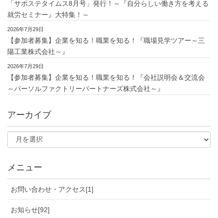
「サポステタイムス8月号」発行！～『自分らしい働き方を考える
就労セミナー』大特集！～
2026年7月29日
【参加者募集】企業を知る！職業を知る！『職場見学ツアー～三
陽工業株式会社～』
2026年7月29日
【参加者募集】企業を知る！職業を知る！『会社説明会＆交流会
～パーソルファクトリーパートナーズ株式会社～』
アーカイブ
メニュー
お問い合わせ・アクセス[1]
お知らせ[92]