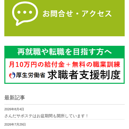
最新記事
2026年8月4日
さんだサポステはお盆期間も開所しています！
2026年7月29日