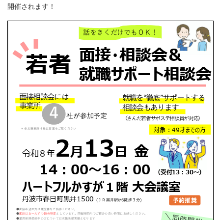
開催されます！