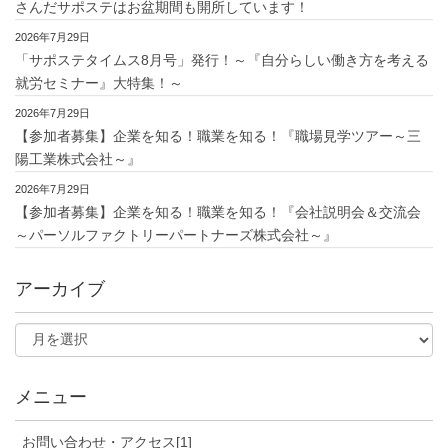
さんだサポステはお盆期間も開所しています！
2026年7月29日
「サポステタイムス8月号」発行！～『自分らしい働き方を考える
就労セミナー』大特集！～
2026年7月29日
【参加者募集】企業を知る！職業を知る！『職場見学ツアー～三
陽工業株式会社～』
2026年7月29日
【参加者募集】企業を知る！職業を知る！『会社説明会＆交流会
～パーソルファクトリーパートナーズ株式会社～』
アーカイブ
メニュー
お問い合わせ・アクセス[1]