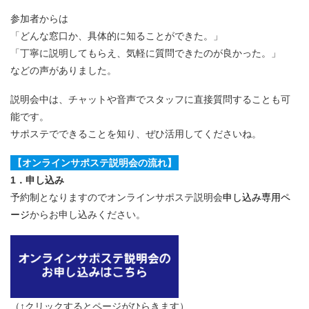
参加者からは
「どんな窓口か、具体的に知ることができた。」
「丁寧に説明してもらえ、気軽に質問できたのが良かった。」
などの声がありました。
説明会中は、チャットや音声でスタッフに直接質問することも可
能です。
サポステでできることを知り、ぜひ活用してくださいね。
【オンラインサポステ説明会の流れ】
1．申し込み
予約制となりますのでオンラインサポステ説明会
申し込み専用ペ
ージ
からお申し込みください。
（↑クリックするとページがひらきます）