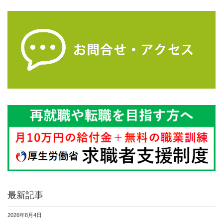
最新記事
2026年8月4日