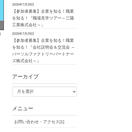
2026年7月29日
【参加者募集】企業を知る！職業
を知る！『職場見学ツアー～三陽
工業株式会社～』
）
2026年7月29日
【参加者募集】企業を知る！職業
を知る！『会社説明会＆交流会 ～
パーソルファクトリーパートナー
ズ株式会社～』
アーカイブ
メニュー
お問い合わせ・アクセス[1]