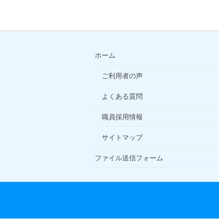
ホーム
ご利用者の声
よくある質問
職員採用情報
サイトマップ
ファイル送信フォーム