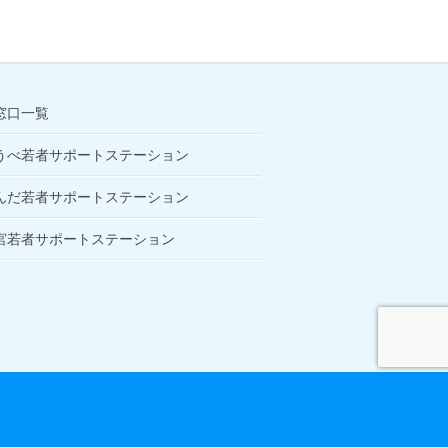
窓口一覧
うべ若者サポートステーション
んだ若者サポートステーション
宮若者サポートステーション