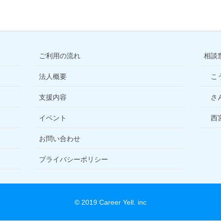
ご利用の流れ
相談
法人概要
こ
支援内容
さ
イベント
西
お問い合わせ
プライバシーポリシー
© 2019 Career Yell. inc