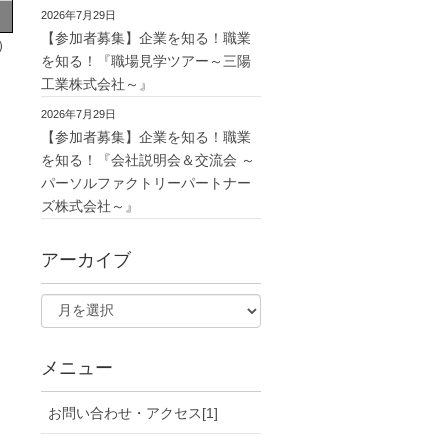
2026年7月29日
【参加者募集】企業を知る！職業
）
を知る！『職場見学ツアー～三陽
工業株式会社～』
2026年7月29日
【参加者募集】企業を知る！職業
を知る！『会社説明会＆交流会 ～
パーソルファクトリーパートナー
ズ株式会社～』
アーカイブ
メニュー
お問い合わせ・アクセス[1]