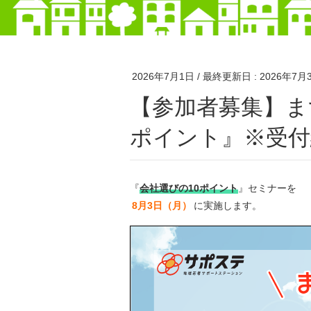
2026年7月1日
/ 最終更新日 :
2026年7月
【参加者募集】まずはここから！『会社選びの10
ポイント』※受付
『
会社選びの10ポイント
』セミナーを
8月3日（月）
に実施します。