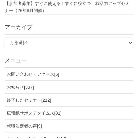
【参加者募集】すぐに使える！すぐに役立つ！就活力アップセミ
ナー（26年8月開催）
アーカイブ
メニュー
お問い合わせ・アクセス[5]
お知らせ[337]
終了したセミナー[212]
広報紙サポステタイムス[81]
就職決定者の声[9]