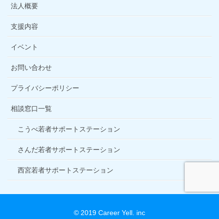
法人概要
支援内容
イベント
お問い合わせ
プライバシーポリシー
相談窓口一覧
こうべ若者サポートステーション
さんだ若者サポートステーション
西宮若者サポートステーション
© 2019 Career Yell. inc