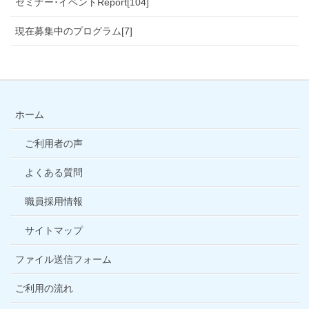
セミナー･イベントReport[104]
現在募集中のプログラム[7]
ホーム
ご利用者の声
よくある質問
職員採用情報
サイトマップ
ファイル送信フォーム
ご利用の流れ