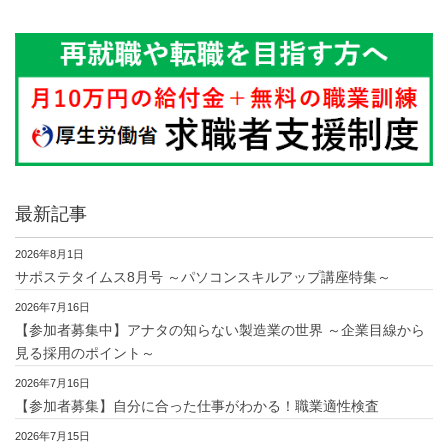
最新記事
2026年8月1日
サポステタイムス8月号 ～パソコンスキルアップ講座特集～
2026年7月16日
【参加者募集中】アナタの知らない製造業の世界 ～企業目線から
見る採用のポイント～
2026年7月16日
【参加者募集】自分に合った仕事がわかる！職業適性検査
2026年7月15日