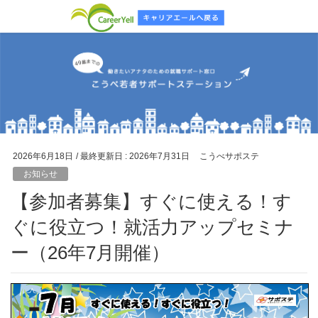
2026年6月18日
/ 最終更新日 :
2026年7月31日
こうべサポステ
お知らせ
【参加者募集】すぐに使える！す
ぐに役立つ！就活力アップセミナ
ー（26年7月開催）