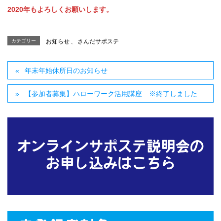
2020年もよろしくお願いします。
カテゴリー
お知らせ
、
さんだサポステ
年末年始休所日のお知らせ
【参加者募集】ハローワーク活用講座 ※終了しました