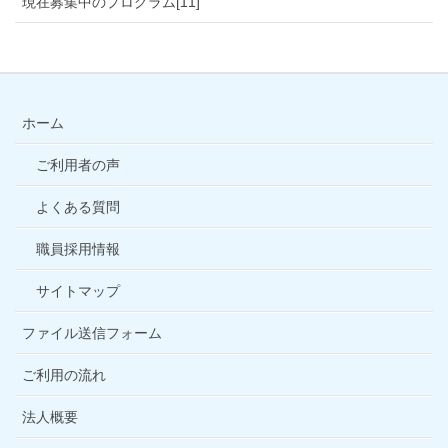
現在募集中のプログラム[11]
ホーム
ご利用者の声
よくある質問
職員採用情報
サイトマップ
ファイル送信フォーム
ご利用の流れ
法人概要