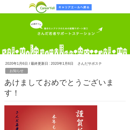
2020年1月6日
/ 最終更新日 :
2020年1月6日
さんだサポステ
お知らせ
あけましておめでとうございま
す！