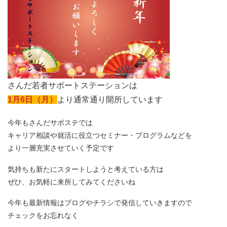
さんだ若者サポートステーションは
1月6日（月）
より通常通り開所しています
今年もさんだサポステでは
キャリア相談や就活に役立つセミナー・プログラムなどを
より一層充実させていく予定です
気持ちも新たにスタートしようと考えている方は
ぜひ、お気軽に来所してみてくださいね
今年も最新情報はブログやチラシで発信していきますので
チェックをお忘れなく