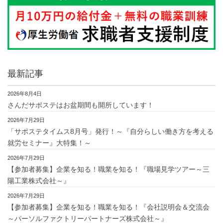
最新記事
2026年8月4日
さんだサポステはお盆期間も開所しています！
2026年7月29日
「サポステタイムス8月号」発行！～『自分らしい働き方を考える
就労セミナー』大特集！～
2026年7月29日
【参加者募集】企業を知る！職業を知る！『職場見学ツアー～三
陽工業株式会社～』
2026年7月29日
【参加者募集】企業を知る！職業を知る！『会社説明会＆交流会
～パーソルファクトリーパートナーズ株式会社～』