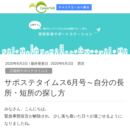
2020年6月2日
/ 最終更新日 :
2020年6月2日
西宮
広報紙サポステタイムス
サポステタイムス6月号～自分の長
所・短所の探し方
みなさん、こんにちは。
緊急事態宣言が解除され、少し落ち着いた日々が過ごせるように
なりましたね。