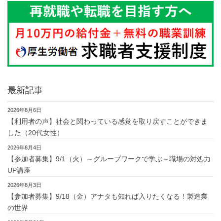
最新記事
2026年8月6日
【利用者の声】社会と関わっている感覚を取り戻すことができま
した（20代女性）
2026年8月4日
【参加者募集】9/1（火）～グループワークで学ぶ～職場の対処力
UP講座
2026年8月3日
【参加者募集】9/18（金）アナタも知れば入りたくなる！製造業
の世界