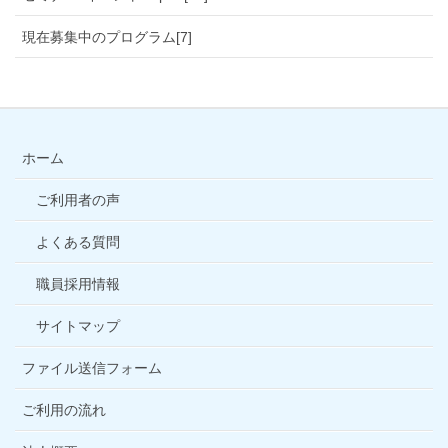
現在募集中のプログラム[7]
ホーム
ご利用者の声
よくある質問
職員採用情報
サイトマップ
ファイル送信フォーム
ご利用の流れ