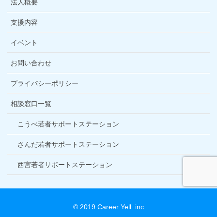
法人概要
支援内容
イベント
お問い合わせ
プライバシーポリシー
相談窓口一覧
こうべ若者サポートステーション
さんだ若者サポートステーション
西宮若者サポートステーション
© 2019 Career Yell. inc