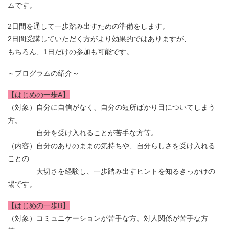
ムです。
2日間を通して一歩踏み出すための準備をします。
2日間受講していただく方がより効果的ではありますが、
もちろん、1日だけの参加も可能です。
～プログラムの紹介～
【はじめの一歩A】
（対象）自分に自信がなく、自分の短所ばかり目についてしまう
方。
自分を受け入れることが苦手な方等。
（内容）自分のありのままの気持ちや、自分らしさを受け入れる
ことの
大切さを経験し、一歩踏み出すヒントを知るきっかけの
場です。
【はじめの一歩B】
（対象）コミュニケーションが苦手な方。対人関係が苦手な方