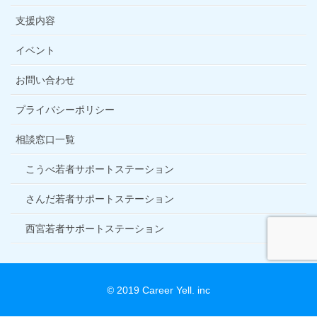
支援内容
イベント
お問い合わせ
プライバシーポリシー
相談窓口一覧
こうべ若者サポートステーション
さんだ若者サポートステーション
西宮若者サポートステーション
© 2019 Career Yell. inc