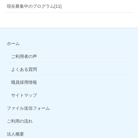
現在募集中のプログラム[11]
ホーム
ご利用者の声
よくある質問
職員採用情報
サイトマップ
ファイル送信フォーム
ご利用の流れ
法人概要