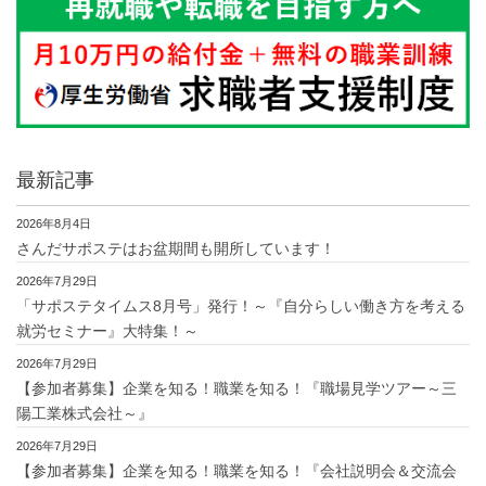
最新記事
2026年8月4日
さんだサポステはお盆期間も開所しています！
2026年7月29日
「サポステタイムス8月号」発行！～『自分らしい働き方を考える
就労セミナー』大特集！～
2026年7月29日
【参加者募集】企業を知る！職業を知る！『職場見学ツアー～三
陽工業株式会社～』
2026年7月29日
【参加者募集】企業を知る！職業を知る！『会社説明会＆交流会