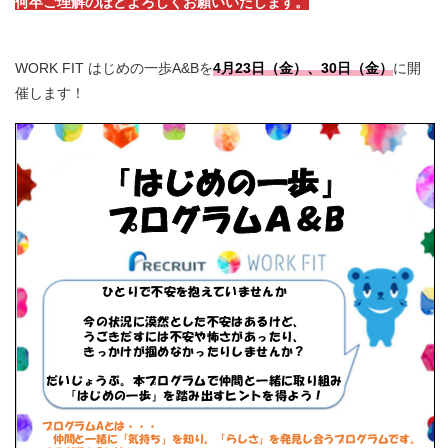
何卒ご理解のほどよろしくお願いいたします。
WORK FIT はじめの一歩A&Bを
4月23日（金）、30日（金）
に開
催します！