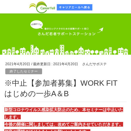
2021年4月20日
/ 最終更新日 :
2021年4月20日
さんだサポステ
終了したセミナー
※中止【参加者募集】WORK FIT
はじめの一歩A＆B
新型コロナウイルス感染拡大防止のため、本セミナーは中止いた
します。
今後の開催に関しましては、改めてご案内させていただきます。