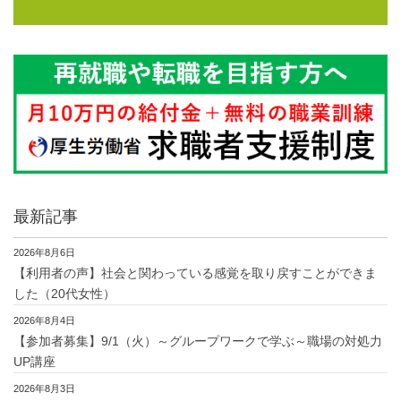
最新記事
2026年8月6日
【利用者の声】社会と関わっている感覚を取り戻すことができま
した（20代女性）
2026年8月4日
【参加者募集】9/1（火）～グループワークで学ぶ～職場の対処力
UP講座
2026年8月3日