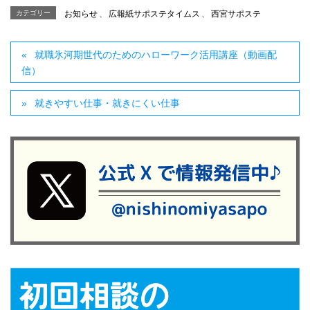
カテゴリー
お知らせ
、
広報紙サポステタイムス
、
西宮サポステ
就職氷河期世代のためのハローワーク活用講座（動画配
信）
就きやすい仕事・就きにくい仕事