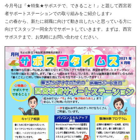
今月号は『★特集★サポステで、できること！』と題して西宮若
者サポートステーションでの取り組みをご紹介します♪
この春から、新たに就職に向けて動き出したいと思っている方に
向けてスタッフ一同全力でサポートしていきます。まずは、西宮
サポステまで、お気軽にお問い合わせください。