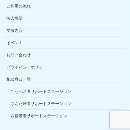
ご利用の流れ
法人概要
支援内容
イベント
お問い合わせ
プライバシーポリシー
相談窓口一覧
こうべ若者サポートステーション
さんだ若者サポートステーション
西宮若者サポートステーション