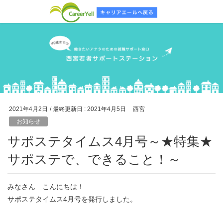
2021年4月2日
/ 最終更新日 :
2021年4月5日
西宮
お知らせ
サポステタイムス4月号～★特集★
サポステで、できること！～
みなさん こんにちは！
サポステタイムス4月号を発行しました。