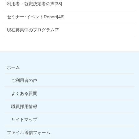
利用者・就職決定者の声[33]
セミナー･イベントReport[46]
現在募集中のプログラム[7]
ホーム
ご利用者の声
よくある質問
職員採用情報
サイトマップ
ファイル送信フォーム