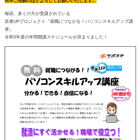
何卒ご理解のほどよろしくお願いいたします。
毎回、多くの方が受講されている
若者UPプロジェクト『就職につながる！パソコンスキルアップ講
座』
令和3年度の年間開講スケジュールが決まりました！