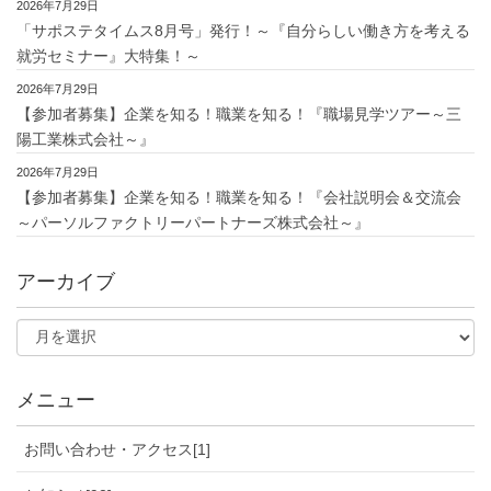
2026年7月29日
「サポステタイムス8月号」発行！～『自分らしい働き方を考える
就労セミナー』大特集！～
2026年7月29日
【参加者募集】企業を知る！職業を知る！『職場見学ツアー～三
陽工業株式会社～』
2026年7月29日
【参加者募集】企業を知る！職業を知る！『会社説明会＆交流会
～パーソルファクトリーパートナーズ株式会社～』
アーカイブ
メニュー
お問い合わせ・アクセス[1]