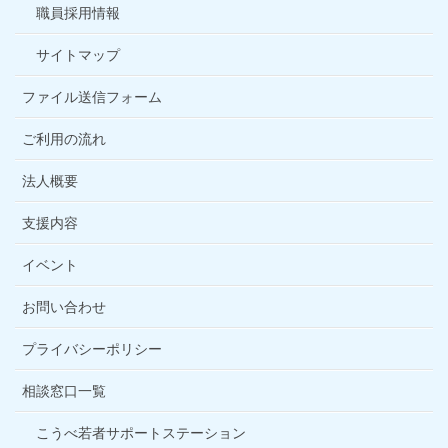
職員採用情報
サイトマップ
ファイル送信フォーム
ご利用の流れ
法人概要
支援内容
イベント
お問い合わせ
プライバシーポリシー
相談窓口一覧
こうべ若者サポートステーション