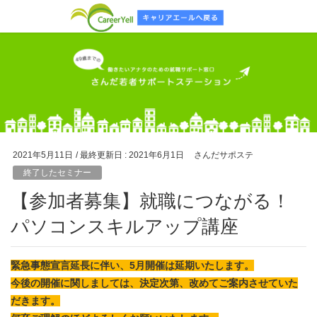
2021年5月11日
/ 最終更新日 :
2021年6月1日
さんだサポステ
終了したセミナー
【参加者募集】就職につながる！
パソコンスキルアップ講座
緊急事態宣言延長に伴い、5月開催は延期いたします。
今後の開催に関しましては、決定次第、改めてご案内させていた
だきます。