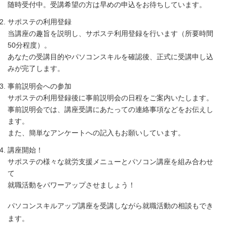
随時受付中。受講希望の方は早めの申込をお待ちしています。
サポステの利用登録
当講座の趣旨を説明し、サポステ利用登録を行います（所要時間
50分程度）。
あなたの受講目的やパソコンスキルを確認後、正式に受講申し込
みが完了します。
事前説明会への参加
サポステの利用登録後に事前説明会の日程をご案内いたします。
事前説明会では、講座受講にあたっての連絡事項などをお伝えし
ます。
また、簡単なアンケートへの記入もお願いしています。
講座開始！
サポステの様々な就労支援メニューとパソコン講座を組み合わせ
て
就職活動をパワーアップさせましょう！
パソコンスキルアップ講座を受講しながら就職活動の相談もでき
ます。