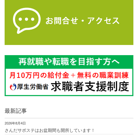
最新記事
2026年8月4日
さんだサポステはお盆期間も開所しています！