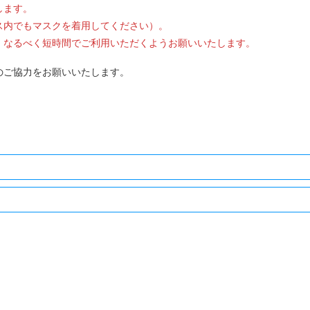
します。
ス内でもマスクを着用してください）。
、なるべく短時間でご利用いただくようお願いいたします。
のご協力をお願いいたします。