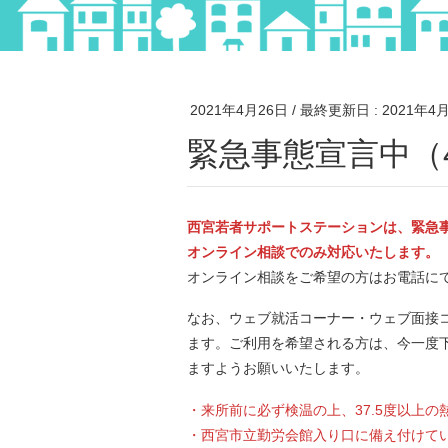
2021年4月26日
/ 最終更新日 :
2021年4
緊急事態宣言中（
西宮若者サポートステーションは、緊急
オンライン相談でのみ対応いたします。
オンライン相談をご希望の方はお電話に
なお、ウェブ就活コーナー・ウェブ面接
ます。ご利用を希望される方は、今一度
ますようお願いいたします。
・来所前に必ず検温の上、37.5度以上
・西宮市立勤労会館入り口に備え付けて