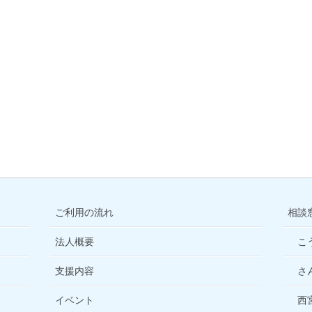
ご利用の流れ
相談
法人概要
こ
支援内容
さ
イベント
西