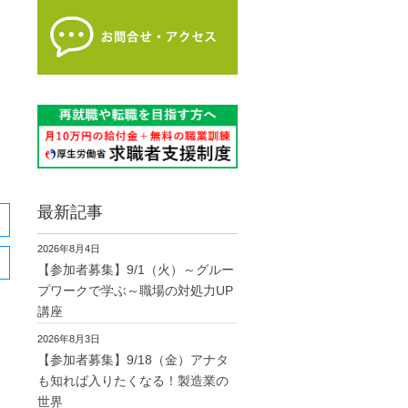
最新記事
2026年8月4日
【参加者募集】9/1（火）～グルー
プワークで学ぶ～職場の対処力UP
講座
2026年8月3日
【参加者募集】9/18（金）アナタ
も知れば入りたくなる！製造業の
世界