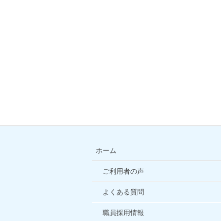
ホーム
ご利用者の声
よくある質問
職員採用情報