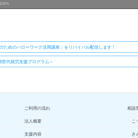
100%
のためのハローワーク活用講座」をリバイバル配信します！
期世代就労支援プログラム～
ご利用の流れ
相談
法人概要
こ
支援内容
さ