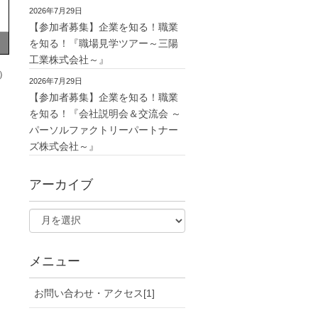
2026年7月29日
【参加者募集】企業を知る！職業
を知る！『職場見学ツアー～三陽
工業株式会社～』
）
2026年7月29日
【参加者募集】企業を知る！職業
を知る！『会社説明会＆交流会 ～
パーソルファクトリーパートナー
ズ株式会社～』
アーカイブ
メニュー
お問い合わせ・アクセス[1]