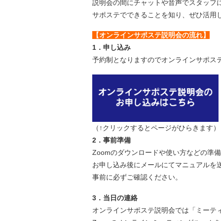
説明会の間にチャットや音声でスタッフ
サポステでできることを知り、ぜひ活用
【オンラインサポステ説明会の流れ】
1．申し込み
予約制となりますのでオンラインサポス
（↑クリックするとページがひらきます）
2．事前準備
Zoomのダウンロードや使い方などの準
お申し込み後にメールにてマニュアルを
事前に必ずご確認ください。
3．当日の連絡
オンラインサポステ説明会では「ミーティ