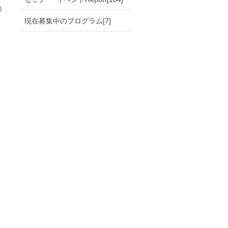
）
現在募集中のプログラム[7]