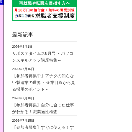
最新記事
2026年8月1日
サポステタイムス8月号 ～パソコ
ンスキルアップ講座特集～
2026年7月16日
【参加者募集中】アナタの知らな
い製造業の世界 ～企業目線から見
る採用のポイント～
2026年7月16日
【参加者募集】自分に合った仕事
がわかる！職業適性検査
2026年7月15日
【参加者募集】すぐに使える！す