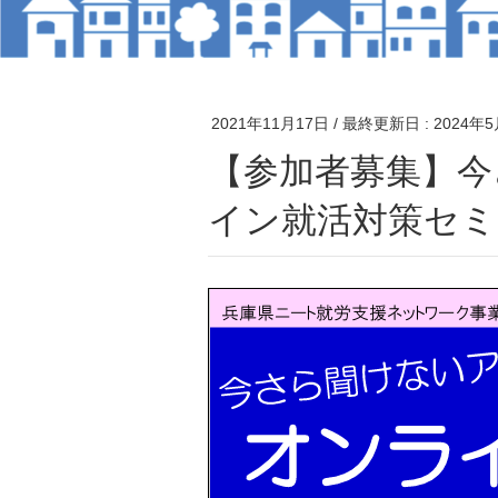
2021年11月17日
/ 最終更新日 :
2024年
【参加者募集】今さら聞けないアレコレ！オンラ
イン就活対策セミ