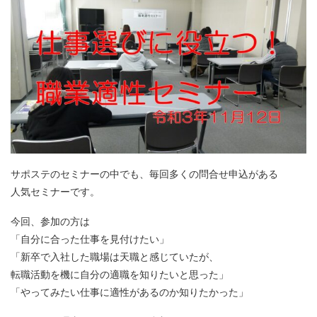
サポステのセミナーの中でも、毎回多くの問合せ申込がある
人気セミナーです。
今回、参加の方は
「自分に合った仕事を見付けたい」
「新卒で入社した職場は天職と感じていたが、
転職活動を機に自分の適職を知りたいと思った」
「やってみたい仕事に適性があるのか知りたかった」