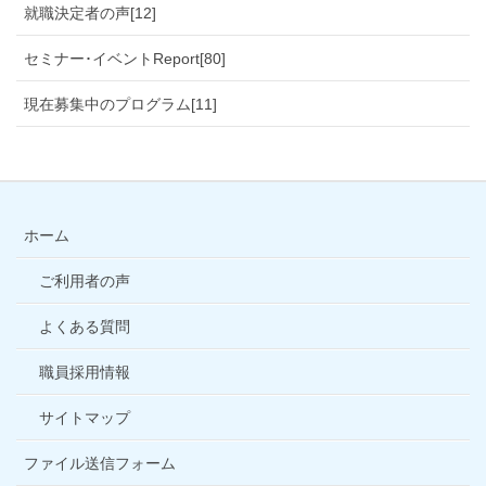
就職決定者の声[12]
セミナー･イベントReport[80]
現在募集中のプログラム[11]
ホーム
ご利用者の声
よくある質問
職員採用情報
サイトマップ
ファイル送信フォーム