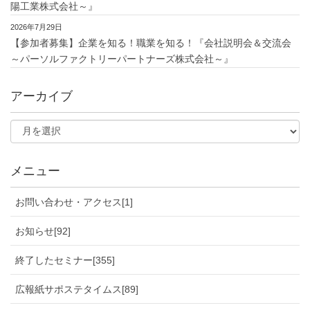
陽工業株式会社～』
2026年7月29日
【参加者募集】企業を知る！職業を知る！『会社説明会＆交流会
～パーソルファクトリーパートナーズ株式会社～』
アーカイブ
メニュー
お問い合わせ・アクセス[1]
お知らせ[92]
終了したセミナー[355]
広報紙サポステタイムス[89]