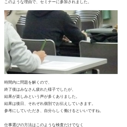
このような理由で、セミナーに参加されました。
時間内に問題を解くので、
終了後はみなさん疲れた様子でしたが、
結果が楽しみという声が多くありました。
結果は後日、それぞれ個別でお伝えしていきます。
参考にしていただき、自分らしく働けるといいですね。
仕事選びの方法はこのような検査だけでなく