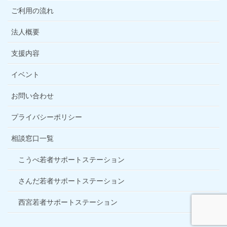
ご利用の流れ
法人概要
支援内容
イベント
お問い合わせ
プライバシーポリシー
相談窓口一覧
こうべ若者サポートステーション
さんだ若者サポートステーション
西宮若者サポートステーション