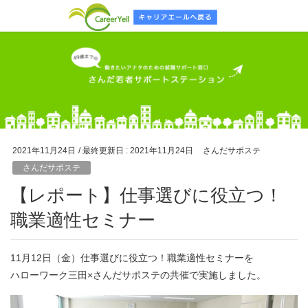
2021年11月24日
/ 最終更新日 :
2021年11月24日
さんだサポステ
さんだサポステ
【レポート】仕事選びに役立つ！
職業適性セミナー
11月12日（金）仕事選びに役立つ！職業適性セミナーを
ハローワーク三田×さんだサポステの共催で実施しました。