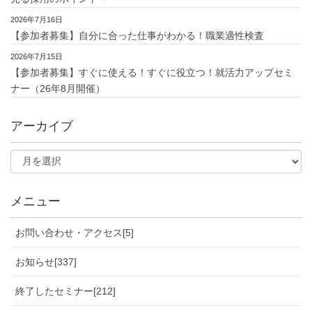
2026年7月16日
【参加者募集】自分に合った仕事がわかる！職業適性検査
2026年7月15日
【参加者募集】すぐに使える！すぐに役立つ！就活力アップセミ
ナー（26年8月開催）
アーカイブ
メニュー
お問い合わせ・アクセス[5]
お知らせ[337]
終了したセミナー[212]