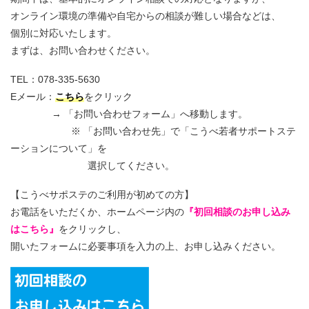
オンライン環境の準備や自宅からの相談が難しい場合などは、
個別に対応いたします。
まずは、お問い合わせください。
TEL：078-335-5630
Eメール：
こちら
をクリック
→ 「お問い合わせフォーム」へ移動します。
※ 「お問い合わせ先」で「こうべ若者サポートステ
ーションについて」を
選択してください。
【こうべサポステのご利用が初めての方】
お電話をいただくか、ホームページ内の
『初回相談のお申し込み
はこちら』
をクリックし、
開いたフォームに必要事項を入力の上、お申し込みください。