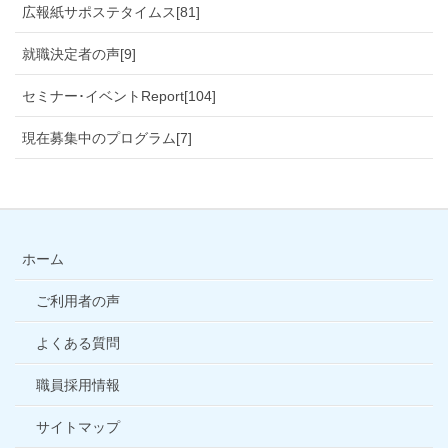
広報紙サポステタイムス[81]
就職決定者の声[9]
セミナー･イベントReport[104]
現在募集中のプログラム[7]
ホーム
ご利用者の声
よくある質問
職員採用情報
サイトマップ