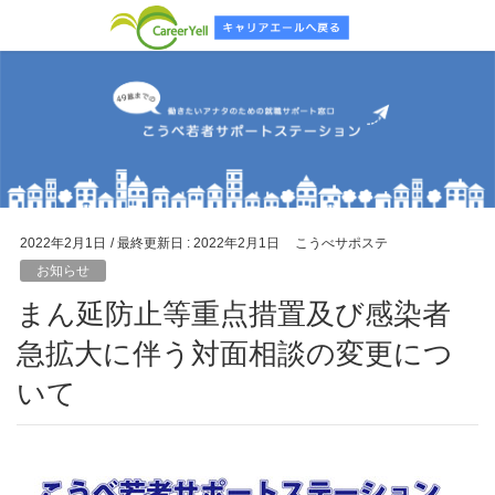
2022年2月1日
/ 最終更新日 :
2022年2月1日
こうべサポステ
お知らせ
まん延防止等重点措置及び感染者
急拡大に伴う対面相談の変更につ
いて