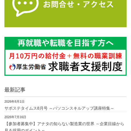
最新記事
2026年8月1日
サポステタイムス8月号 ～パソコンスキルアップ講座特集～
2026年7月16日
【参加者募集中】アナタの知らない製造業の世界 ～企業目線から
見る採用のポイント～