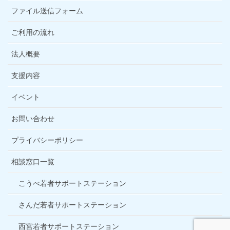
ファイル送信フォーム
ご利用の流れ
法人概要
支援内容
イベント
お問い合わせ
プライバシーポリシー
相談窓口一覧
こうべ若者サポートステーション
さんだ若者サポートステーション
西宮若者サポートステーション