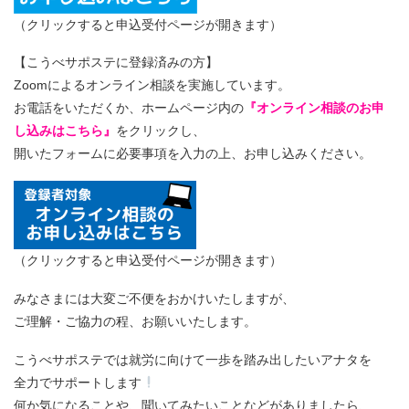
（クリックすると申込受付ページが開きます）
【こうべサポステに登録済みの方】
Zoomによるオンライン相談を実施しています。
お電話をいただくか、ホームページ内の
『オンライン相談のお申
し込みはこちら』
をクリックし、
開いたフォームに必要事項を入力の上、お申し込みください。
（クリックすると申込受付ページが開きます）
みなさまには大変ご不便をおかけいたしますが、
ご理解・ご協力の程、お願いいたします。
こうべサポステでは就労に向けて一歩を踏み出したいアナタを
全力でサポートします
何か気になることや、聞いてみたいことなどがありましたら、