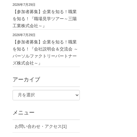
2026年7月29日
【参加者募集】企業を知る！職業
を知る！『職場見学ツアー～三陽
工業株式会社～』
2026年7月29日
【参加者募集】企業を知る！職業
を知る！『会社説明会＆交流会 ～
パーソルファクトリーパートナー
ズ株式会社～』
アーカイブ
メニュー
お問い合わせ・アクセス[1]