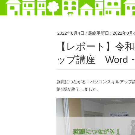
2022年8月4日
/ 最終更新日 :
2022年8月
【レポート】令和4年度 第4期パソコンスキルア
ップ講座 Word・
就職につながる！パソコンスキルアップ
第4期が終了しました。