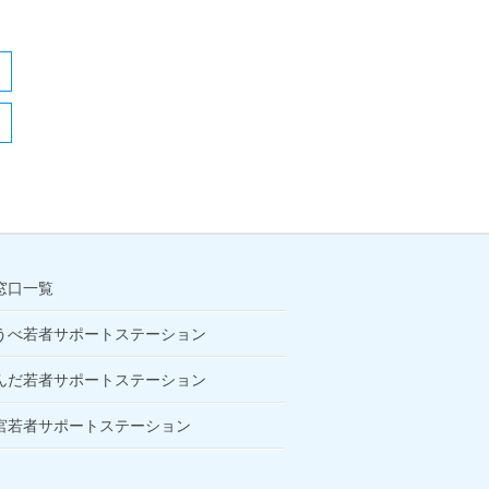
窓口一覧
うべ若者サポートステーション
んだ若者サポートステーション
宮若者サポートステーション