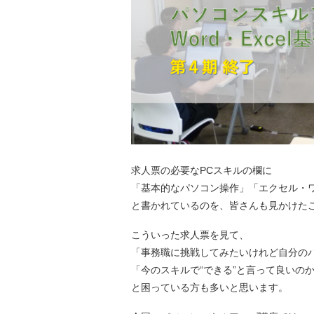
求人票の必要なPCスキルの欄に
「基本的なパソコン操作」「エクセル・
と書かれているのを、皆さんも見かけた
こういった求人票を見て、
「事務職に挑戦してみたいけれど自分の
「今のスキルで“できる”と言って良いの
と困っている方も多いと思います。