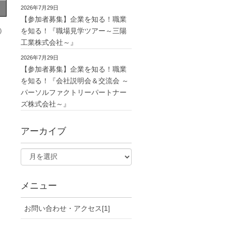
2026年7月29日
【参加者募集】企業を知る！職業
を知る！『職場見学ツアー～三陽
）
工業株式会社～』
2026年7月29日
【参加者募集】企業を知る！職業
を知る！『会社説明会＆交流会 ～
パーソルファクトリーパートナー
ズ株式会社～』
アーカイブ
メニュー
お問い合わせ・アクセス[1]