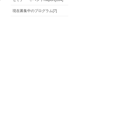
現在募集中のプログラム[7]