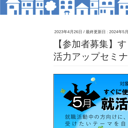
2023年4月26日
/ 最終更新日 :
2024年5
【参加者募集】すぐに使える！すぐに役立つ！就
活力アップセミナ