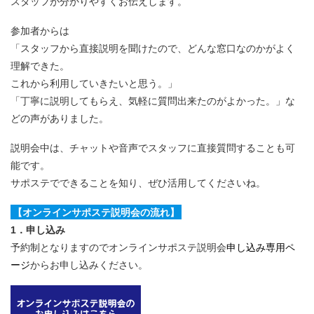
スタッフが分かりやすくお伝えします。
参加者からは
「スタッフから直接説明を聞けたので、どんな窓口なのかがよく
理解できた。
これから利用していきたいと思う。」
「丁寧に説明してもらえ、気軽に質問出来たのがよかった。」な
どの声がありました。
説明会中は、チャットや音声でスタッフに直接質問することも可
能です。
サポステでできることを知り、ぜひ活用してくださいね。
【オンラインサポステ説明会の流れ】
1．申し込み
予約制となりますのでオンラインサポステ説明会
申し込み専用ペ
ージ
からお申し込みください。