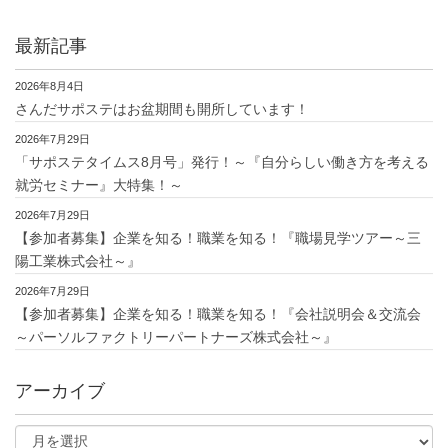
最新記事
2026年8月4日
さんだサポステはお盆期間も開所しています！
2026年7月29日
「サポステタイムス8月号」発行！～『自分らしい働き方を考える
就労セミナー』大特集！～
2026年7月29日
【参加者募集】企業を知る！職業を知る！『職場見学ツアー～三
陽工業株式会社～』
2026年7月29日
【参加者募集】企業を知る！職業を知る！『会社説明会＆交流会
～パーソルファクトリーパートナーズ株式会社～』
アーカイブ