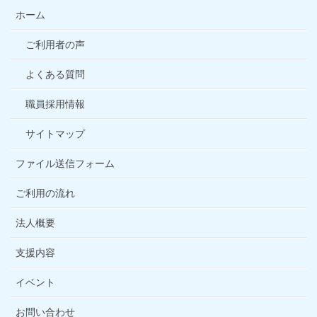
ホーム
ご利用者の声
よくある質問
職員採用情報
サイトマップ
ファイル送信フォーム
ご利用の流れ
法人概要
支援内容
イベント
お問い合わせ