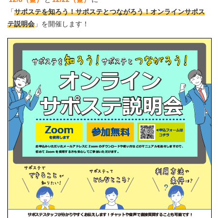
「
サポステを知ろう！サポステとつながろう！オンラインサポス
テ説明会
」を開催します！