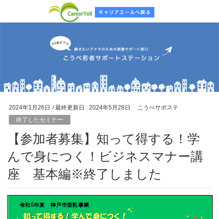
2024年1月26日
/ 最終更新日 :
2024年5月28日
こうべサポステ
終了したセミナー
【参加者募集】知って得する！学
んで身につく！ビジネスマナー講
座 基本編※終了しました