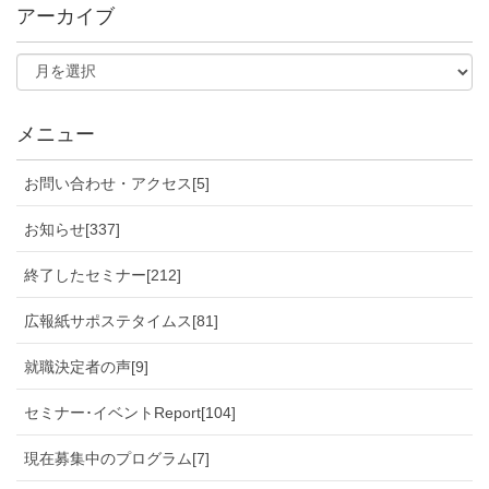
アーカイブ
メニュー
お問い合わせ・アクセス[5]
お知らせ[337]
終了したセミナー[212]
広報紙サポステタイムス[81]
就職決定者の声[9]
セミナー･イベントReport[104]
現在募集中のプログラム[7]