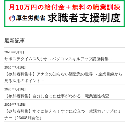
最新記事
2026年8月1日
サポステタイムス8月号 ～パソコンスキルアップ講座特集～
2026年7月16日
【参加者募集中】アナタの知らない製造業の世界 ～企業目線から
見る採用のポイント～
2026年7月16日
【参加者募集】自分に合った仕事がわかる！職業適性検査
2026年7月15日
【参加者募集】すぐに使える！すぐに役立つ！就活力アップセミ
ナー（26年8月開催）