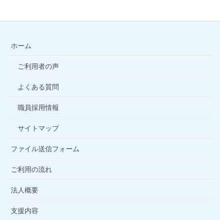
ホーム
ご利用者の声
よくある質問
職員採用情報
サイトマップ
ファイル送信フォーム
ご利用の流れ
法人概要
支援内容