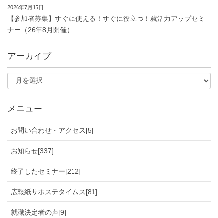
2026年7月15日
【参加者募集】すぐに使える！すぐに役立つ！就活力アップセミ
ナー（26年8月開催）
アーカイブ
メニュー
お問い合わせ・アクセス[5]
お知らせ[337]
終了したセミナー[212]
広報紙サポステタイムス[81]
就職決定者の声[9]