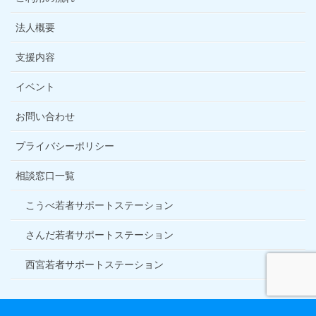
法人概要
支援内容
イベント
お問い合わせ
プライバシーポリシー
相談窓口一覧
こうべ若者サポートステーション
さんだ若者サポートステーション
西宮若者サポートステーション