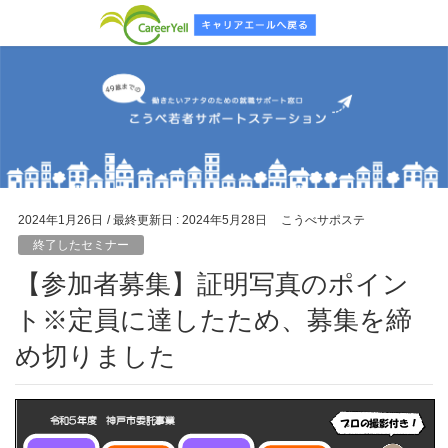
2024年1月26日
/ 最終更新日 :
2024年5月28日
こうべサポステ
終了したセミナー
【参加者募集】証明写真のポイン
ト※定員に達したため、募集を締
め切りました