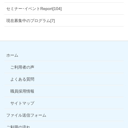
セミナー･イベントReport[104]
現在募集中のプログラム[7]
ホーム
ご利用者の声
よくある質問
職員採用情報
サイトマップ
ファイル送信フォーム
ご利用の流れ