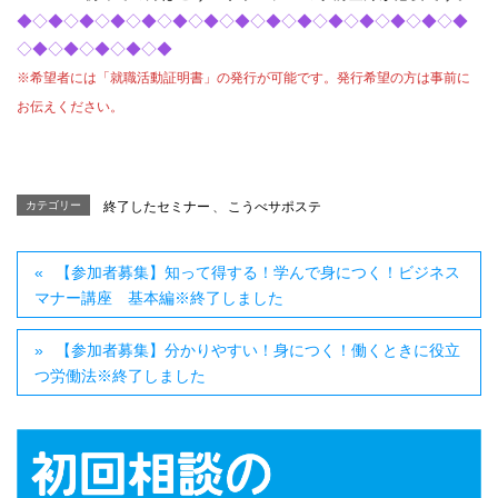
◆◇◆◇◆◇◆◇◆◇◆◇◆◇◆◇◆◇◆◇◆◇◆◇◆◇◆◇◆
◇◆◇◆◇◆◇◆◇◆
※希望者には「就職活動証明書」の発行が可能です。発行希望の方は事前に
お伝えください。
カテゴリー
終了したセミナー
、
こうべサポステ
【参加者募集】知って得する！学んで身につく！ビジネス
マナー講座 基本編※終了しました
【参加者募集】分かりやすい！身につく！働くときに役立
つ労働法※終了しました