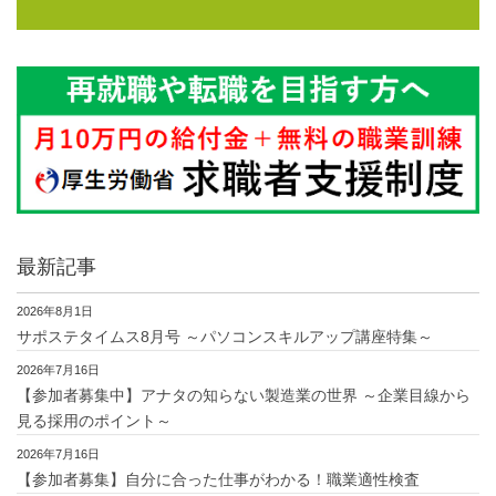
最新記事
2026年8月1日
サポステタイムス8月号 ～パソコンスキルアップ講座特集～
2026年7月16日
【参加者募集中】アナタの知らない製造業の世界 ～企業目線から
見る採用のポイント～
2026年7月16日
【参加者募集】自分に合った仕事がわかる！職業適性検査