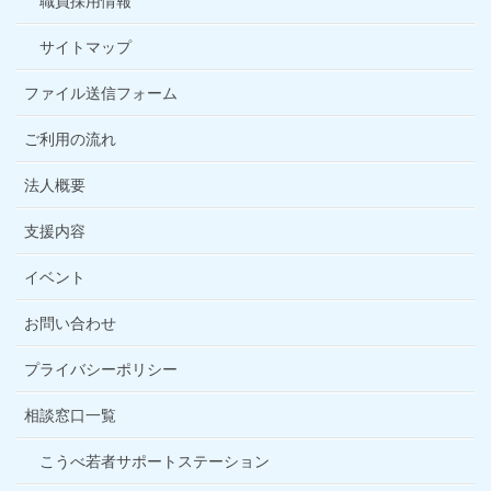
職員採用情報
サイトマップ
ファイル送信フォーム
ご利用の流れ
法人概要
支援内容
イベント
お問い合わせ
プライバシーポリシー
相談窓口一覧
こうべ若者サポートステーション