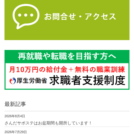
最新記事
2026年8月4日
さんだサポステはお盆期間も開所しています！
2026年7月29日