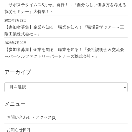
「サポステタイムス8月号」発行！～『自分らしい働き方を考える
就労セミナー』大特集！～
2026年7月29日
【参加者募集】企業を知る！職業を知る！『職場見学ツアー～三
陽工業株式会社～』
2026年7月29日
【参加者募集】企業を知る！職業を知る！『会社説明会＆交流会
～パーソルファクトリーパートナーズ株式会社～』
アーカイブ
メニュー
お問い合わせ・アクセス[1]
お知らせ[92]