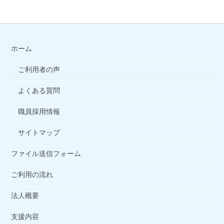
ホーム
ご利用者の声
よくある質問
職員採用情報
サイトマップ
ファイル送信フォーム
ご利用の流れ
法人概要
支援内容