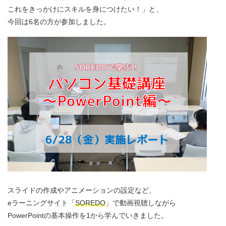
これをきっかけにスキルを身につけたい！」と、
今回は6名の方が参加しました。
スライドの作成やアニメーションの設定など、
eラーニングサイト「
SOREDO
」で動画視聴しながら
PowerPointの基本操作を1から学んでいきました。