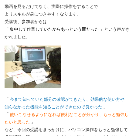
動画を見るだけでなく、実際に操作をすることで
よりスキルが身につきやすくなります。
受講後、参加者からは
「
集中して作業していたからあっという間だった
」という声がき
かれました。
「
今まで知っていた部分の確認ができたり、効果的な使い方や
知らなかった機能を知ることができたので良かった
」
「
使いこなせるようになれば便利なことが分かり、もっと勉強し
たいと思った
」
など、今回の受講をきっかけに、パソコン操作をもっと勉強して