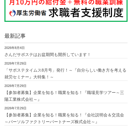
最新記事
2026年8月4日
さんだサポステはお盆期間も開所しています！
2026年7月29日
「サポステタイムス8月号」発行！～『自分らしい働き方を考える
就労セミナー』大特集！～
2026年7月29日
【参加者募集】企業を知る！職業を知る！『職場見学ツアー～三
陽工業株式会社～』
2026年7月29日
【参加者募集】企業を知る！職業を知る！『会社説明会＆交流会
～パーソルファクトリーパートナーズ株式会社～』