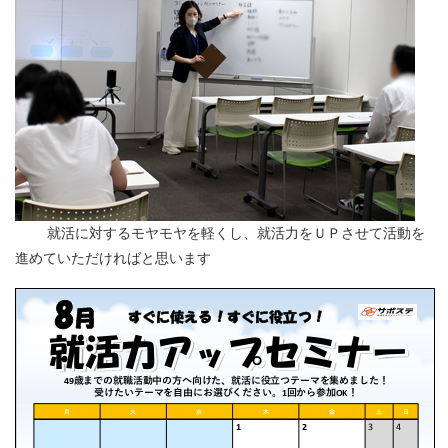
就活に対するモヤモヤを軽くし、就活力をＵＰさせて活動を
進めていただければと思います