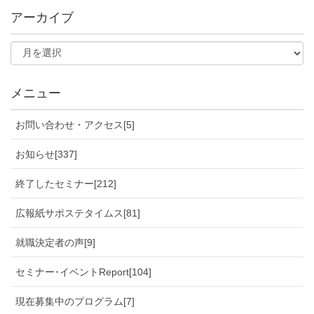
アーカイブ
メニュー
お問い合わせ・アクセス[5]
お知らせ[337]
終了したセミナー[212]
広報紙サポステタイムス[81]
就職決定者の声[9]
セミナー･イベントReport[104]
現在募集中のプログラム[7]