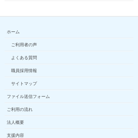
ホーム
ご利用者の声
よくある質問
職員採用情報
サイトマップ
ファイル送信フォーム
ご利用の流れ
法人概要
支援内容