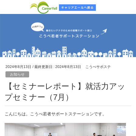
2024年8月13日
/ 最終更新日 :
2024年8月13日
こうべサポステ
お知らせ
【セミナーレポート】就活力アッ
プセミナー（7月）
こんにちは。こうべ若者サポートステーションです。