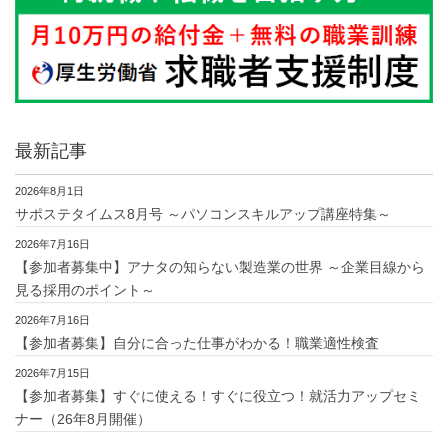
最新記事
2026年8月1日
サポステタイムス8月号 ～パソコンスキルアップ講座特集～
2026年7月16日
【参加者募集中】アナタの知らない製造業の世界 ～企業目線から
見る採用のポイント～
2026年7月16日
【参加者募集】自分に合った仕事がわかる！職業適性検査
2026年7月15日
【参加者募集】すぐに使える！すぐに役立つ！就活力アップセミ
ナー（26年8月開催）