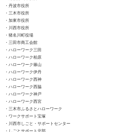
・丹波市役所
・三木市役所
・加東市役所
・川西市役所
・猪名川町役場
・三田市商工会館
・ハローワーク三田
・ハローワーク柏原
・ハローワーク篠山
・ハローワーク伊丹
・ハローワーク西神
・ハローワーク西脇
・ハローワーク神戸
・ハローワーク西宮
・三木市ふるさとハローワーク
・ワークサポート宝塚
・川西市しごと・サポートセンター
・しごとサポート北部