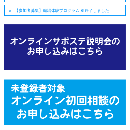
【参加者募集】職場体験プログラム ※終了しました