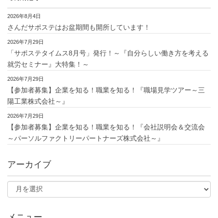
2026年8月4日
さんだサポステはお盆期間も開所しています！
2026年7月29日
「サポステタイムス8月号」発行！～『自分らしい働き方を考える
就労セミナー』大特集！～
2026年7月29日
【参加者募集】企業を知る！職業を知る！『職場見学ツアー～三
陽工業株式会社～』
2026年7月29日
【参加者募集】企業を知る！職業を知る！『会社説明会＆交流会
～パーソルファクトリーパートナーズ株式会社～』
アーカイブ
メニュー