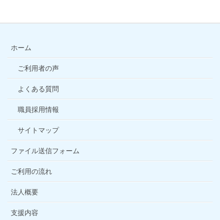
ホーム
ご利用者の声
よくある質問
職員採用情報
サイトマップ
ファイル送信フォーム
ご利用の流れ
法人概要
支援内容