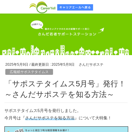
2025年5月9日
/ 最終更新日 :
2025年5月9日
さんだサポステ
広報紙サポステタイムス
「サポステタイムス5月号」発行！
～さんだサポステを知る方法～
サポステタイムス5月号を発行しました。
今月号は『
さんだサポステを知る方法
』について大特集！