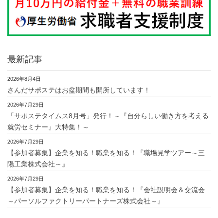
最新記事
2026年8月4日
さんだサポステはお盆期間も開所しています！
2026年7月29日
「サポステタイムス8月号」発行！～『自分らしい働き方を考える
就労セミナー』大特集！～
2026年7月29日
【参加者募集】企業を知る！職業を知る！『職場見学ツアー～三
陽工業株式会社～』
2026年7月29日
【参加者募集】企業を知る！職業を知る！『会社説明会＆交流会
～パーソルファクトリーパートナーズ株式会社～』