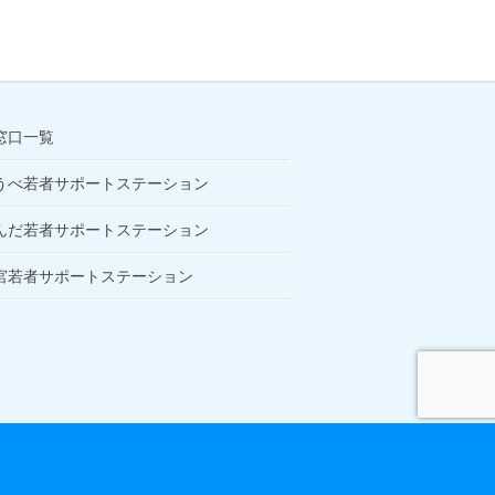
窓口一覧
うべ若者サポートステーション
んだ若者サポートステーション
宮若者サポートステーション