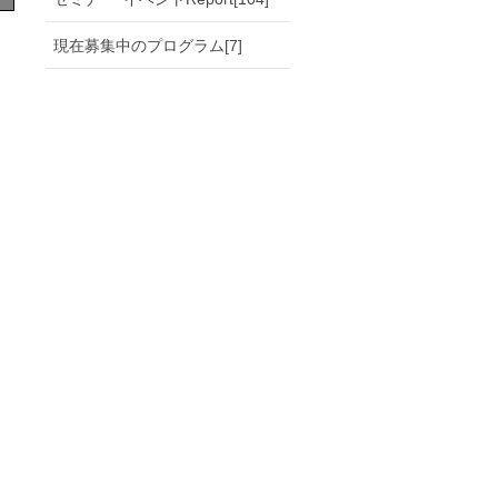
）
現在募集中のプログラム[7]