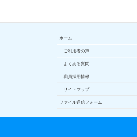
ホーム
ご利用者の声
よくある質問
職員採用情報
サイトマップ
ファイル送信フォーム