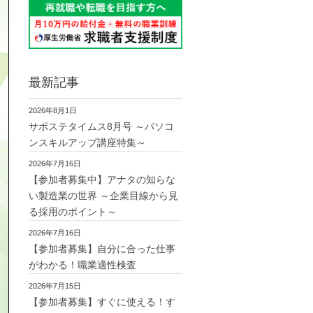
最新記事
2026年8月1日
サポステタイムス8月号 ～パソコ
ンスキルアップ講座特集～
2026年7月16日
【参加者募集中】アナタの知らな
い製造業の世界 ～企業目線から見
る採用のポイント～
2026年7月16日
【参加者募集】自分に合った仕事
がわかる！職業適性検査
2026年7月15日
【参加者募集】すぐに使える！す