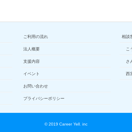
ご利用の流れ
相談
法人概要
こ
支援内容
さ
イベント
西
お問い合わせ
プライバシーポリシー
© 2019 Career Yell. inc