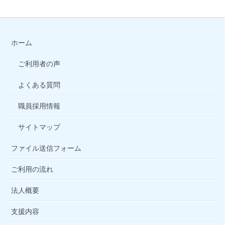
ホーム
ご利用者の声
よくある質問
職員採用情報
サイトマップ
ファイル送信フォーム
ご利用の流れ
法人概要
支援内容