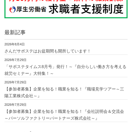
最新記事
2026年8月4日
さんだサポステはお盆期間も開所しています！
2026年7月29日
「サポステタイムス8月号」発行！～『自分らしい働き方を考える
就労セミナー』大特集！～
2026年7月29日
【参加者募集】企業を知る！職業を知る！『職場見学ツアー～三
陽工業株式会社～』
2026年7月29日
【参加者募集】企業を知る！職業を知る！『会社説明会＆交流会
～パーソルファクトリーパートナーズ株式会社～』