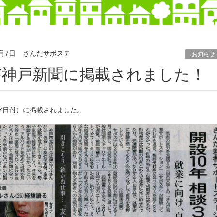
1月7日
さんだサポステ
お知らせ
が神戸新聞に掲載されました！
月7日付）に掲載されました。