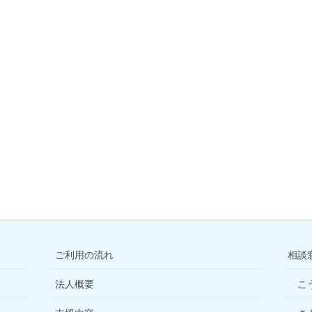
ご利用の流れ
相談
法人概要
こ