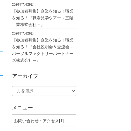
2026年7月29日
【参加者募集】企業を知る！職業
を知る！『職場見学ツアー～三陽
工業株式会社～』
2026年7月29日
【参加者募集】企業を知る！職業
を知る！『会社説明会＆交流会 ～
パーソルファクトリーパートナー
ズ株式会社～』
アーカイブ
メニュー
お問い合わせ・アクセス[1]