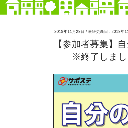
2019年11月29日
/ 最終更新日 :
2019年1
【参加者募集】自分の強み・魅力発見セミナー
※終了しまし