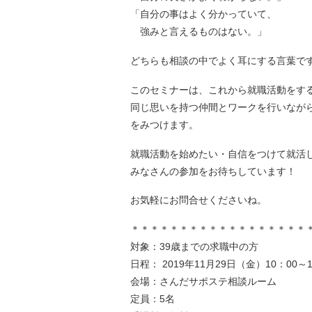
「自分の事はよく分かっていて、
強みと言えるものはない。」
どちらも相談の中でよく耳にする言葉で
このセミナーは、これから就職活動をす
同じ思いを持つ仲間とワークを行いなが
をみつけます。
就職活動を始めたい・自信をつけて就活
みなさんの参加をお待ちしています！
お気軽にお問合せくださいね。
＊＊＊＊＊＊＊＊＊＊＊＊＊＊＊＊＊＊
対象：39歳までの求職中の方
日程： 2019年11月29日（金）10：00～1
会場：さんだサポステ相談ルーム
定員：5名