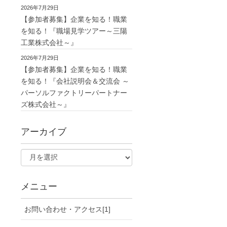
2026年7月29日
【参加者募集】企業を知る！職業
を知る！『職場見学ツアー～三陽
工業株式会社～』
2026年7月29日
【参加者募集】企業を知る！職業
を知る！『会社説明会＆交流会 ～
パーソルファクトリーパートナー
ズ株式会社～』
アーカイブ
メニュー
お問い合わせ・アクセス[1]