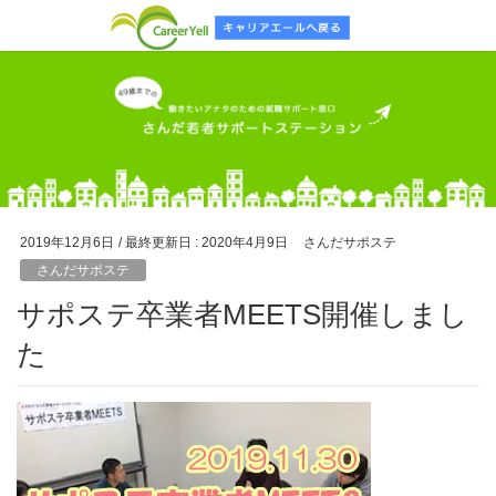
2019年12月6日
/ 最終更新日 :
2020年4月9日
さんだサポステ
さんだサポステ
サポステ卒業者MEETS開催しまし
た