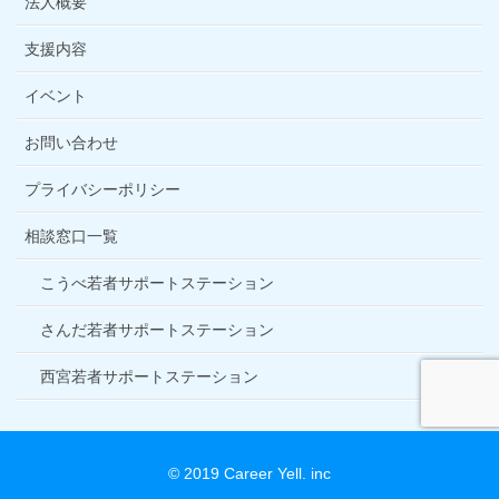
法人概要
支援内容
イベント
お問い合わせ
プライバシーポリシー
相談窓口一覧
こうべ若者サポートステーション
さんだ若者サポートステーション
西宮若者サポートステーション
© 2019 Career Yell. inc