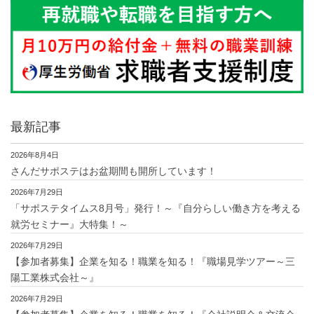
最新記事
2026年8月4日
さんだサポステはお盆期間も開所しています！
2026年7月29日
「サポステタイムス8月号」発行！～『自分らしい働き方を考える
就労セミナー』大特集！～
2026年7月29日
【参加者募集】企業を知る！職業を知る！『職場見学ツアー～三
陽工業株式会社～』
2026年7月29日