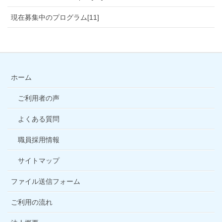
現在募集中のプログラム[11]
ホーム
ご利用者の声
よくある質問
職員採用情報
サイトマップ
ファイル送信フォーム
ご利用の流れ