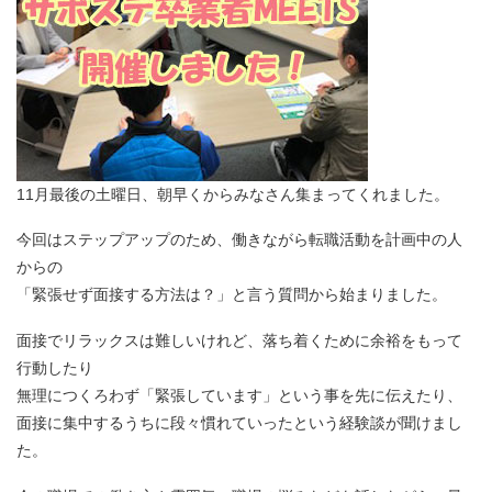
11月最後の土曜日、朝早くからみなさん集まってくれました。
今回はステップアップのため、働きながら転職活動を計画中の人
からの
「緊張せず面接する方法は？」と言う質問から始まりました。
面接でリラックスは難しいけれど、落ち着くために余裕をもって
行動したり
無理につくろわず「緊張しています」という事を先に伝えたり、
面接に集中するうちに段々慣れていったという経験談が聞けまし
た。