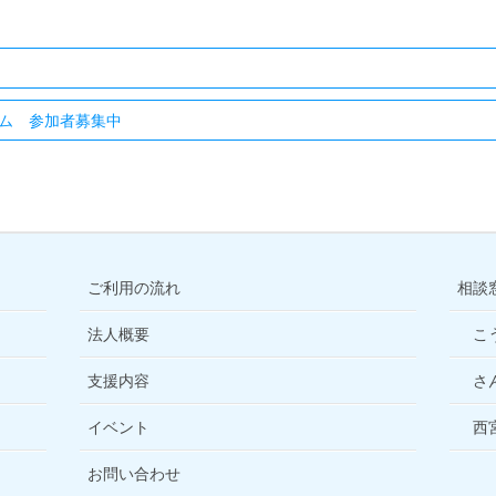
ム 参加者募集中
ご利用の流れ
相談
法人概要
こ
支援内容
さ
イベント
西
お問い合わせ