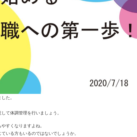
ました。
意して体調管理を行いましょう。
ちやすくなりますよね。
じている方もいるのではないでしょうか。