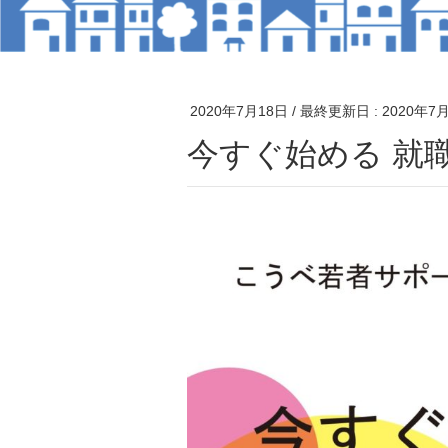
2020年7月18日
/ 最終更新日 :
2020年7
今すぐ始める 