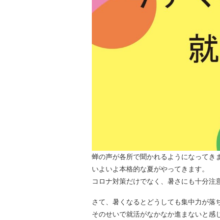
蝉の声が各所で聞かれるようになってき
いよいよ本格的な夏がやってきます。
コロナ対策だけでなく、暑さにも十分注
さて、暑くなるとどうしても集中力が落
そのせいで就活がなかなか進まないと感