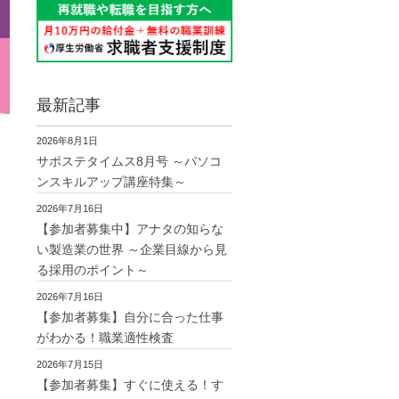
最新記事
2026年8月1日
サポステタイムス8月号 ～パソコ
ンスキルアップ講座特集～
2026年7月16日
【参加者募集中】アナタの知らな
い製造業の世界 ～企業目線から見
る採用のポイント～
2026年7月16日
【参加者募集】自分に合った仕事
がわかる！職業適性検査
2026年7月15日
【参加者募集】すぐに使える！す