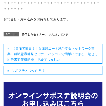
＊＊＊＊＊＊＊＊＊＊＊＊＊＊＊＊＊＊＊＊＊＊＊＊＊＊＊＊＊
＊＊＊＊＊＊
お問合せ・お申込みをお待ちしております。
カテゴリー
終了したセミナー
、
さんだサポステ
【参加者募集！】兵庫県ニート就労支援ネットワーク事
業 就職意識啓発セミナー パソコンで簡単にできる！魅せる
応募書類作成講座 ※終了しました
サポステとつながろ！