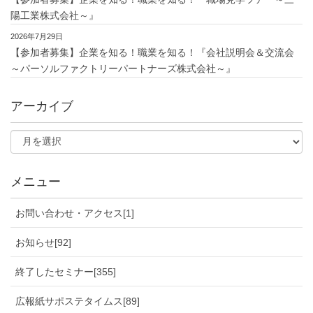
陽工業株式会社～』
2026年7月29日
【参加者募集】企業を知る！職業を知る！『会社説明会＆交流会
～パーソルファクトリーパートナーズ株式会社～』
アーカイブ
メニュー
お問い合わせ・アクセス[1]
お知らせ[92]
終了したセミナー[355]
広報紙サポステタイムス[89]