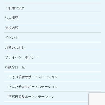
ご利用の流れ
法人概要
支援内容
イベント
お問い合わせ
プライバシーポリシー
相談窓口一覧
こうべ若者サポートステーション
さんだ若者サポートステーション
西宮若者サポートステーション