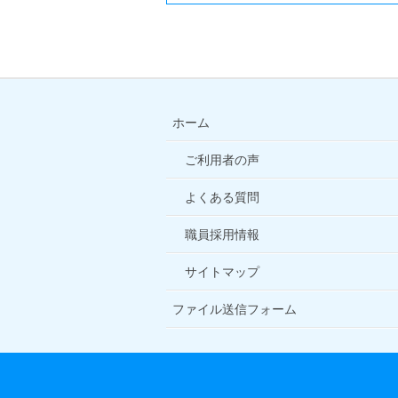
ホーム
ご利用者の声
よくある質問
職員採用情報
サイトマップ
ファイル送信フォーム