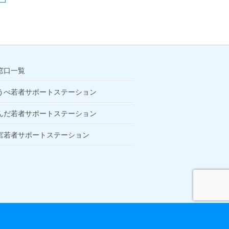
窓口一覧
うべ若者サポートステーション
んだ若者サポートステーション
宮若者サポートステーション