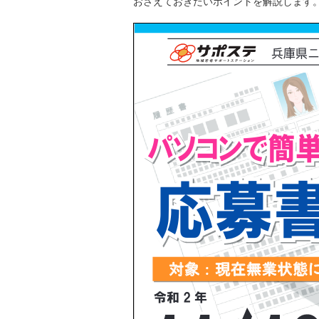
おさえておきたいポイントを解説します