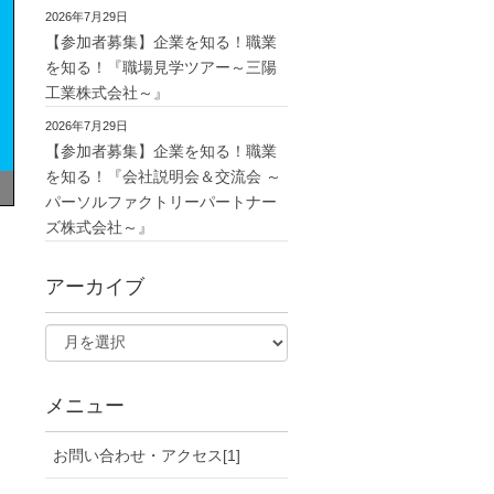
2026年7月29日
【参加者募集】企業を知る！職業
を知る！『職場見学ツアー～三陽
工業株式会社～』
2026年7月29日
【参加者募集】企業を知る！職業
を知る！『会社説明会＆交流会 ～
パーソルファクトリーパートナー
ズ株式会社～』
アーカイブ
メニュー
お問い合わせ・アクセス[1]