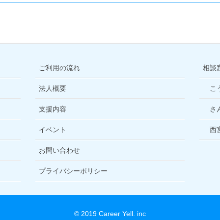
ご利用の流れ
相談
法人概要
こ
支援内容
さ
イベント
西
お問い合わせ
プライバシーポリシー
© 2019 Career Yell. inc