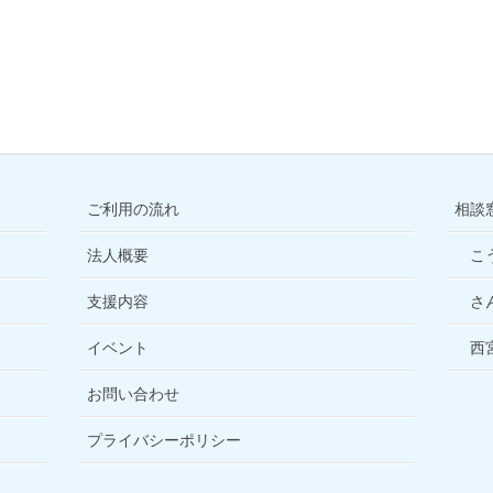
ご利用の流れ
相談
法人概要
こ
支援内容
さ
イベント
西
お問い合わせ
プライバシーポリシー