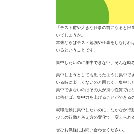
「テスト前や大きな仕事の前になると部
いでしょうか。
本来ならばテスト勉強や仕事をしなけれ
いるということです。
集中したいのに集中できない、そんな時
集中しようとしても思ったように集中で
いる時に楽しくないのと同じく、集中し
集中できないのはその人が持つ性質では
に移せば、集中力を上げることができる
就職活動に集中したいのに、なかなか行
少しの行動と考え方の変化で、変えられ
ぜひお気軽にお問い合わせください。