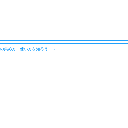
報の集め方・使い方を知ろう！～