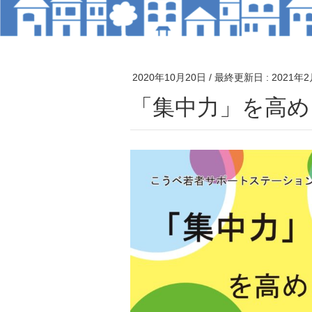
2020年10月20日
/ 最終更新日 :
2021年
「集中力」を高