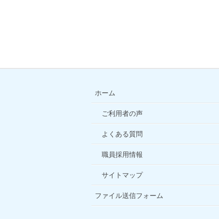
ホーム
ご利用者の声
よくある質問
職員採用情報
サイトマップ
ファイル送信フォーム