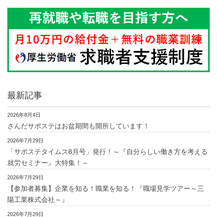
最新記事
2026年8月4日
さんだサポステはお盆期間も開所しています！
2026年7月29日
「サポステタイムス8月号」発行！～『自分らしい働き方を考える
就労セミナー』大特集！～
2026年7月29日
【参加者募集】企業を知る！職業を知る！『職場見学ツアー～三
陽工業株式会社～』
2026年7月29日