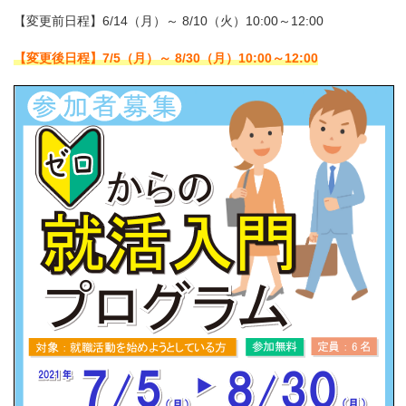
【変更前日程】6/14（月）～ 8/10（火）10:00～12:00
【変更後日程】7/5（月）～ 8/30（月）10:00～12:00