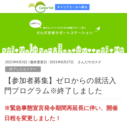
2021年6月3日
/ 最終更新日 :
2021年8月27日
さんだサポステ
終了したセミナー
【参加者募集】ゼロからの就活入
門プログラム※終了しました
※緊急事態宣言発令期間再延長に伴い、開催
日程を変更しました！