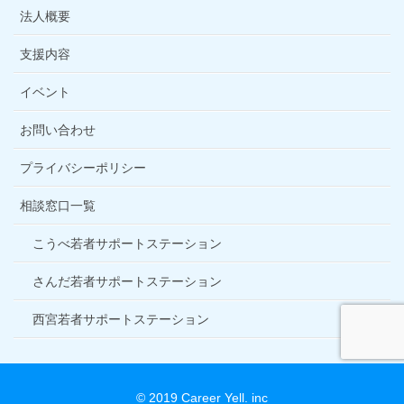
法人概要
支援内容
イベント
お問い合わせ
プライバシーポリシー
相談窓口一覧
こうべ若者サポートステーション
さんだ若者サポートステーション
西宮若者サポートステーション
© 2019 Career Yell. inc