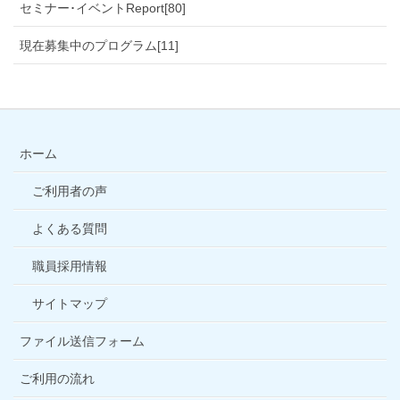
セミナー･イベントReport[80]
現在募集中のプログラム[11]
ホーム
ご利用者の声
よくある質問
職員採用情報
サイトマップ
ファイル送信フォーム
ご利用の流れ